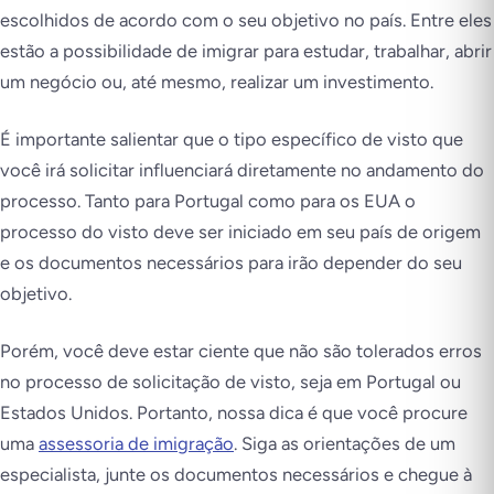
escolhidos de acordo com o seu objetivo no país. Entre eles
estão a possibilidade de imigrar para estudar, trabalhar, abrir
um negócio ou, até mesmo, realizar um investimento.
É importante salientar que o tipo específico de visto que
você irá solicitar influenciará diretamente no andamento do
processo. Tanto para Portugal como para os EUA o
processo do visto deve ser iniciado em seu país de origem
e os documentos necessários para irão depender do seu
objetivo.
Porém, você deve estar ciente que não são tolerados erros
no processo de solicitação de visto, seja em Portugal ou
Estados Unidos. Portanto, nossa dica é que você procure
uma
assessoria de imigração
. Siga as orientações de um
especialista, junte os documentos necessários e chegue à