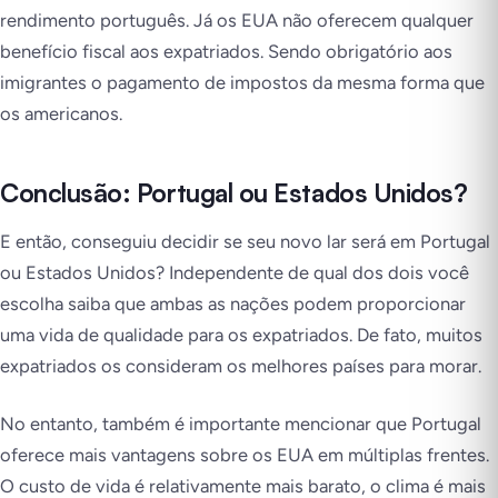
rendimento português. Já os EUA não oferecem qualquer
benefício fiscal aos expatriados. Sendo obrigatório aos
imigrantes o pagamento de impostos da mesma forma que
os americanos.
Conclusão: Portugal ou Estados Unidos?
E então, conseguiu decidir se seu novo lar será em Portugal
ou Estados Unidos? Independente de qual dos dois você
escolha saiba que ambas as nações podem proporcionar
uma vida de qualidade para os expatriados. De fato, muitos
expatriados os consideram os melhores países para morar.
No entanto, também é importante mencionar que Portugal
oferece mais vantagens sobre os EUA em múltiplas frentes.
O custo de vida é relativamente mais barato, o clima é mais