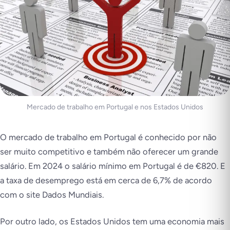
Mercado de trabalho em Portugal e nos Estados Unidos
O mercado de trabalho em Portugal é conhecido por não
ser muito competitivo e também não oferecer um grande
salário. Em 2024 o salário mínimo em Portugal é de €820. E
a taxa de desemprego está em cerca de 6,7% de acordo
com o site Dados Mundiais.
Por outro lado, os Estados Unidos tem uma economia mais