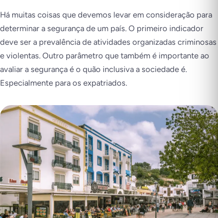
Há muitas coisas que devemos levar em consideração para
determinar a segurança de um país. O primeiro indicador
deve ser a prevalência de atividades organizadas criminosas
e violentas. Outro parâmetro que também é importante ao
avaliar a segurança é o quão inclusiva a sociedade é.
Especialmente para os expatriados.