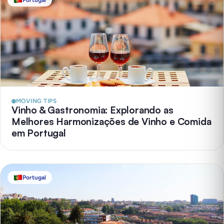
Portugal
MOVING TIPS
Vinho & Gastronomia: Explorando as
Melhores Harmonizações de Vinho e Comida
em Portugal
Portugal