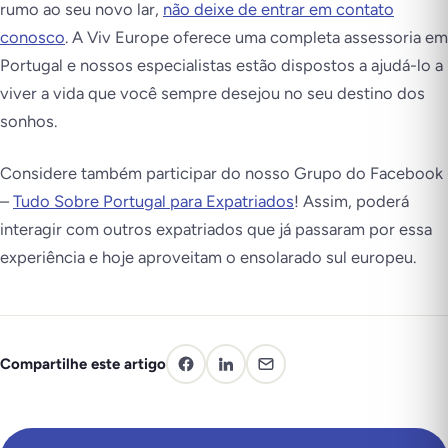
rumo ao seu novo lar,
não deixe de entrar em contato
conosco
. A Viv Europe oferece uma completa assessoria em
Portugal e nossos especialistas estão dispostos a ajudá-lo a
viver a vida que você sempre desejou no seu destino dos
sonhos.
Considere também participar do nosso Grupo do Facebook
–
Tudo Sobre Portugal para Expatriados
! Assim, poderá
interagir com outros expatriados que já passaram por essa
experiência e hoje aproveitam o ensolarado sul europeu.
Compartilhe este artigo