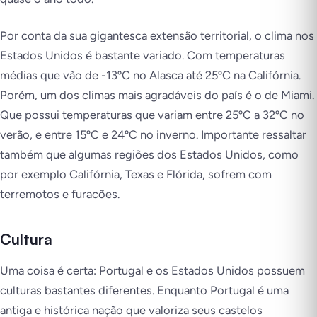
Por conta da sua gigantesca extensão territorial, o clima nos
Estados Unidos é bastante variado. Com temperaturas
médias que vão de -13ºC no Alasca até 25ºC na Califórnia.
Porém, um dos climas mais agradáveis do país é o de Miami.
Que possui temperaturas que variam entre 25ºC a 32ºC no
verão, e entre 15ºC e 24ºC no inverno. Importante ressaltar
também que algumas regiões dos Estados Unidos, como
por exemplo Califórnia, Texas e Flórida, sofrem com
terremotos e furacões.
Cultura
Uma coisa é certa: Portugal e os Estados Unidos possuem
culturas bastantes diferentes. Enquanto Portugal é uma
antiga e histórica nação que valoriza seus castelos