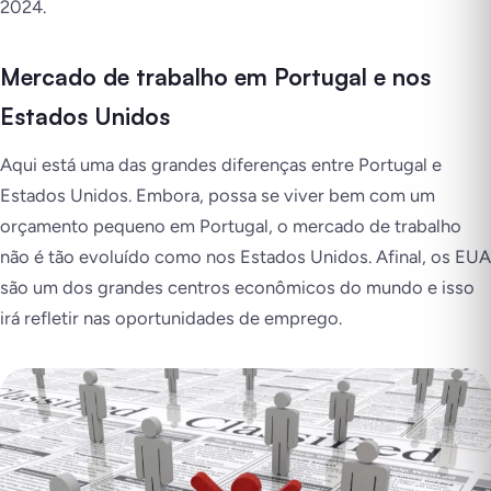
2024.
Mercado de trabalho em Portugal e nos
Estados Unidos
Aqui está uma das grandes diferenças entre Portugal e
Estados Unidos. Embora, possa se viver bem com um
orçamento pequeno em Portugal, o mercado de trabalho
não é tão evoluído como nos Estados Unidos. Afinal, os EUA
são um dos grandes centros econômicos do mundo e isso
irá refletir nas oportunidades de emprego.