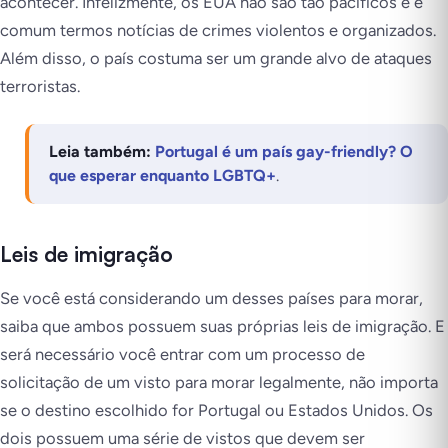
acontecer. Infelizmente, os EUA não são tão pacíficos e é
comum termos notícias de crimes violentos e organizados.
Além disso, o país costuma ser um grande alvo de ataques
terroristas.
Leia também:
Portugal é um país gay-friendly? O
que esperar enquanto LGBTQ+
.
Leis de imigração
Se você está considerando um desses países para morar,
saiba que ambos possuem suas próprias leis de imigração. E
será necessário você entrar com um processo de
solicitação de um visto para morar legalmente, não importa
se o destino escolhido for Portugal ou Estados Unidos. Os
dois possuem uma série de vistos que devem ser