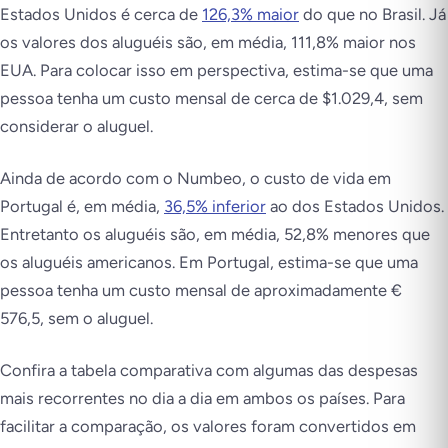
Estados Unidos é cerca de
126,3% maior
do que no Brasil. Já
os valores dos aluguéis são, em média, 111,8% maior nos
EUA. Para colocar isso em perspectiva, estima-se que uma
pessoa tenha um custo mensal de cerca de $1.029,4, sem
considerar o aluguel.
Ainda de acordo com o Numbeo, o custo de vida em
Portugal é, em média,
36,5% inferior
ao dos Estados Unidos.
Entretanto os aluguéis são, em média, 52,8% menores que
os aluguéis americanos. Em Portugal, estima-se que uma
pessoa tenha um custo mensal de aproximadamente €
576,5, sem o aluguel.
Confira a tabela comparativa com algumas das despesas
mais recorrentes no dia a dia em ambos os países. Para
facilitar a comparação, os valores foram convertidos em