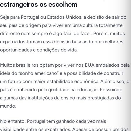
estrangeiros os escolhem
Seja para Portugal ou Estados Unidos, a decisão de sair do
seu país de origem para viver em uma cultura totalmente
diferente nem sempre é algo fácil de fazer. Porém, muitos
expatriados tomam essa decisão buscando por melhores
oportunidades e condições de vida.
Muitos brasileiros optam por viver nos EUA embalados pela
ideia do “sonho americano” e a possibilidade de construir
um futuro com maior estabilidade econômica. Além disso, o
país é conhecido pela qualidade na educação. Possuindo
algumas das instituições de ensino mais prestigiadas do
mundo.
No entanto, Portugal tem ganhado cada vez mais
visibilidade entre os expatriados. Apesar de possuir um dos