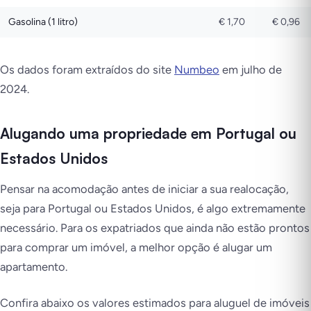
Gasolina (1 litro)
€ 1,70
€ 0,96
Os dados foram extraídos do site
Numbeo
em julho de
2024.
Alugando uma propriedade em Portugal ou
Estados Unidos
Pensar na acomodação antes de iniciar a sua realocação,
seja para Portugal ou Estados Unidos, é algo extremamente
necessário. Para os expatriados que ainda não estão prontos
para comprar um imóvel, a melhor opção é alugar um
apartamento.
Confira abaixo os valores estimados para aluguel de imóveis