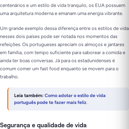
centenários e um estilo de vida tranquilo, os EUA possuem
uma arquitetura moderna e emanam uma energia vibrante.
Um grande exemplo dessa diferença entre os estilos de vida
nesses dois países pode ser notada nos momentos das
refeições. Os portugueses apreciam os almoços e jantares
em família, com tempo suficiente para saborear a comida e
ainda ter boas conversas. Já para os estadunidenses é
comum comer um fast food enquanto se movem para o
trabalho.
Leia também:
Como adotar o estilo de vida
português pode te fazer mais feliz
.
Segurança e qualidade de vida