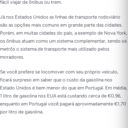
fácil viajar de ônibus ou trem.
Já nos Estados Unidos as linhas de transporte rodoviário
são as opções mais comuns em grande parte das cidades.
Porém, em muitas cidades do país, a exemplo de Nova York,
os ônibus atuam como um sistema complementar, sendo os
metrôs o sistema de transporte mais utilizado pelos
moradores.
Se você prefere se locomover com seu próprio veículo,
ficará surpreso em saber que o custo da gasolina nos
Estado Unidos é bem menor do que em Portugal. Em média,
1 litro de gasolina nos EUA está custando cerca de €0,96,
enquanto em Portugal você pagará aproximadamente €1,70
por litro de gasolina.