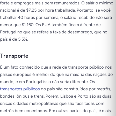
forte e empregos mais bem remunerados. O salário mínimo
nacional é de $7,25 por hora trabalhada. Portanto, se você
trabalhar 40 horas por semana, o salário recebido não será
menor que $1.160. Os EUA também ficam à frente de
Portugal no que se refere a taxa de desemprego, que no
país é de 5,5%.
Transporte
É um fato conhecido que a rede de transporte público nos
países europeus é melhor do que na maioria das nações do
mundo, e em Portugal isso não seria diferente. Os
transportes públicos
do país são constituídos por metrôs,
bondes, ônibus e trens. Porém, Lisboa e Porto são as duas
únicas cidades metropolitanas que são facilitadas com
metrôs bem conectados. Em outras partes do país, é mais