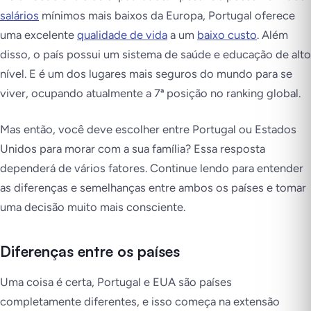
salários
mínimos mais baixos da Europa, Portugal oferece
uma excelente
qualidade de vida
a um
baixo custo
. Além
disso, o país possui um sistema de saúde e educação de alto
nível. E é um dos lugares mais seguros do mundo para se
viver, ocupando atualmente a 7ª posição no ranking global.
Mas então, você deve escolher entre Portugal ou Estados
Unidos para morar com a sua família? Essa resposta
dependerá de vários fatores. Continue lendo para entender
as diferenças e semelhanças entre ambos os países e tomar
uma decisão muito mais consciente.
Diferenças entre os países
Uma coisa é certa, Portugal e EUA são países
completamente diferentes, e isso começa na extensão