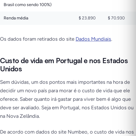
Brasil como sendo 100%)
Renda média
$ 23.890
$ 70.930
Os dados foram retirados do site
Dados Mundiais
.
Custo de vida em Portugal e nos Estados
Unidos
Sem dúvidas, um dos pontos mais importantes na hora de
decidir um novo país para morar é o custo de vida que ele
oferece. Saber quanto irá gastar para viver bem é algo que
deve ser avaliado. Seja em Portugal, nos Estados Unidos ou
na Nova Zelândia.
De acordo com dados do site Numbeo, o custo de vida nos