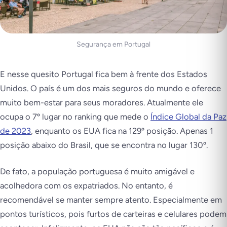
Segurança em Portugal
E nesse quesito Portugal fica bem à frente dos Estados
Unidos. O país é um dos mais seguros do mundo e oferece
muito bem-estar para seus moradores. Atualmente ele
ocupa o 7º lugar no ranking que mede o
Índice Global da Paz
de 2023
, enquanto os EUA fica na 129º posição. Apenas 1
posição abaixo do Brasil, que se encontra no lugar 130º.
De fato, a população portuguesa é muito amigável e
acolhedora com os expatriados. No entanto, é
recomendável se manter sempre atento. Especialmente em
pontos turísticos, pois furtos de carteiras e celulares podem