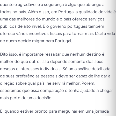
quente e agradável e a segurança é algo que abrange a
todos no país. Além disso, em Portugal a qualidade de vida é
uma das melhores do mundo e o país oferece serviços
públicos de alto nível. E o governo português também
oferece vários incentivos fiscais para tornar mais fácil a vida
de quem decide migrar para Portugal.
Dito isso, é importante ressaltar que nenhum destino é
melhor do que outro. Isso depende somente dos seus
desejos e interesses individuais. Só uma análise detalhada
de suas preferências pessoais deve ser capaz de lhe dar a
direção sobre qual país lhe servirá melhor. Porém,
esperamos que essa comparação o tenha ajudado a chegar
mais perto de uma decisão.
E, quando estiver pronto para mergulhar em uma jornada