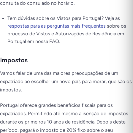
consulta do consulado no horário.
Tem dúvidas sobre os Vistos para Portugal? Veja as
respostas para as perguntas mais frequentes
sobre os
processo de Vistos e Autorizações de Residência em
Portugal em nossa FAQ.
Impostos
Vamos falar de uma das maiores preocupações de um
expatriado ao escolher um novo país para morar, que são os
impostos.
Portugal oferece grandes benefícios fiscais para os
expatriados. Permitindo até mesmo a isenção de impostos
durante os primeiros 10 anos de residência. Depois deste
período, pagará o imposto de 20% fixo sobre o seu