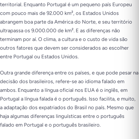
territorial. Enquanto Portugal é um pequeno país Europeu
com pouco mais de 92.000 km², os Estados Unidos
abrangem boa parte da América do Norte, e seu território
ultrapassa os 9.000.000 de km². E as diferenças não
terminam por aí. O clima, a cultura e o custo de vida são
outros fatores que devem ser considerados ao escolher
entre Portugal ou Estados Unidos.
Outra grande diferença entre os países, e que pode pesar na
decisão dos brasileiros, refere-se ao idioma falado em
ambos. Enquanto a língua oficial nos EUA é o inglês, em
Portugal a língua falada é o português. Isso facilita, e muito,
a adaptação dos expatriados do Brasil no país. Mesmo que
haja algumas diferenças linguísticas entre o português
falado em Portugal e o português brasileiro.