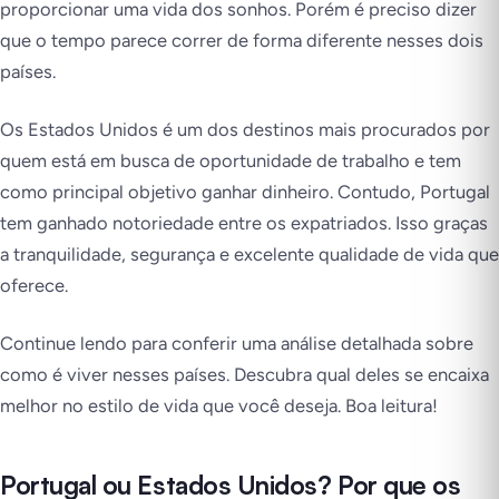
proporcionar uma vida dos sonhos. Porém é preciso dizer
que o tempo parece correr de forma diferente nesses dois
países.
Os Estados Unidos é um dos destinos mais procurados por
quem está em busca de oportunidade de trabalho e tem
como principal objetivo ganhar dinheiro. Contudo, Portugal
tem ganhado notoriedade entre os expatriados. Isso graças
a tranquilidade, segurança e excelente qualidade de vida que
oferece.
Continue lendo para conferir uma análise detalhada sobre
como é viver nesses países. Descubra qual deles se encaixa
melhor no estilo de vida que você deseja. Boa leitura!
Portugal ou Estados Unidos? Por que os