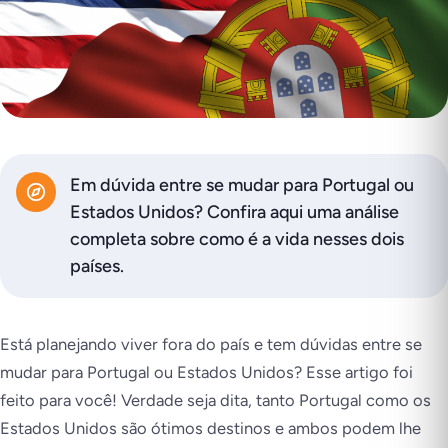
Em dúvida entre se mudar para Portugal ou
Estados Unidos? Confira aqui uma análise
completa sobre como é a vida nesses dois
países.
Está planejando viver fora do país e tem dúvidas entre se
mudar para Portugal ou Estados Unidos? Esse artigo foi
feito para você! Verdade seja dita, tanto Portugal como os
Estados Unidos são ótimos destinos e ambos podem lhe