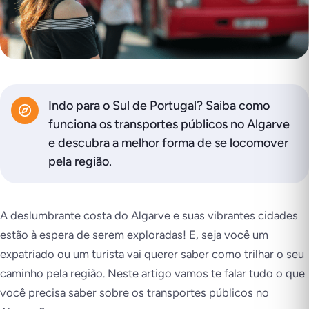
Indo para o Sul de Portugal? Saiba como
funciona os transportes públicos no Algarve
e descubra a melhor forma de se locomover
pela região.
A deslumbrante costa do Algarve e suas vibrantes cidades
estão à espera de serem exploradas! E, seja você um
expatriado ou um turista vai querer saber como trilhar o seu
caminho pela região. Neste artigo vamos te falar tudo o que
você precisa saber sobre os transportes públicos no