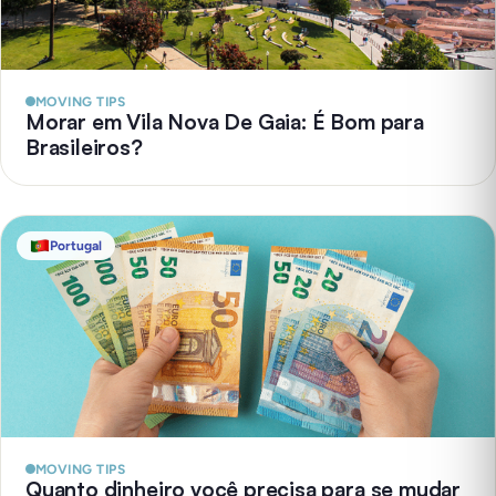
MOVING TIPS
Morar em Vila Nova De Gaia: É Bom para
Brasileiros?
Portugal
MOVING TIPS
Quanto dinheiro você precisa para se mudar