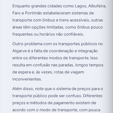
Enquanto grandes cidades como Lagos, Albufeira,
Faro e Portimão estabeleceram sistemas de
transporte com ônibus e trens acessíveis, outras
áreas têm opções limitadas, como ônibus pouco
frequentes ou horários não confiáveis.
Outro problema com os transportes públicos no
Algarve é a falta de coordenação e integração
entre os diferentes modos de transporte. Isso
resulta em confusão nas paradas, longos tempos
de espera e, às vezes, rotas de viagem
inconvenientes.
Além disso, note que o sistema de preços para o
transporte público pode ser confuso. Diferentes
preços e métodos de pagamento existem de
acordo com o modo de transporte, com pouca