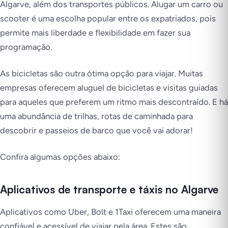
Algarve, além dos transportes públicos. Alugar um carro ou
scooter é uma escolha popular entre os expatriados, pois
permite mais liberdade e flexibilidade em fazer sua
programação.
As bicicletas são outra ótima opção para viajar. Muitas
empresas oferecem aluguel de bicicletas e visitas guiadas
para aqueles que preferem um ritmo mais descontraído. E há
uma abundância de trilhas, rotas de caminhada para
descobrir e passeios de barco que você vai adorar!
Confira algumas opções abaixo:
Aplicativos de transporte e táxis no Algarve
Aplicativos como Uber, Bolt e 1Taxi oferecem uma maneira
confiável e acessível de viajar pela área. Estes são