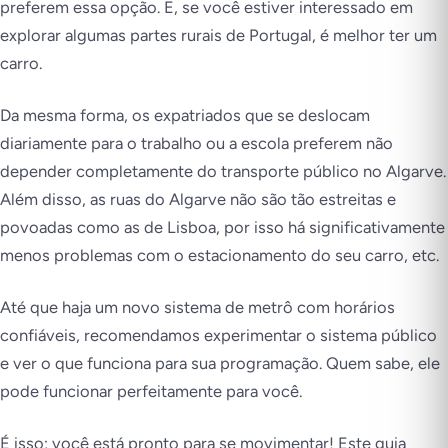
preferem essa opção. E, se você estiver interessado em
explorar algumas partes rurais de Portugal, é melhor ter um
carro.
Da mesma forma, os expatriados que se deslocam
diariamente para o trabalho ou a escola preferem não
depender completamente do transporte público no Algarve.
Além disso, as ruas do Algarve não são tão estreitas e
povoadas como as de Lisboa, por isso há significativamente
menos problemas com o estacionamento do seu carro, etc.
Até que haja um novo sistema de metrô com horários
confiáveis, recomendamos experimentar o sistema público
e ver o que funciona para sua programação. Quem sabe, ele
pode funcionar perfeitamente para você.
É isso; você está pronto para se movimentar! Este guia