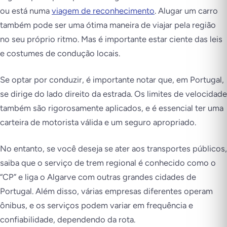
ou está numa
viagem de reconhecimento
. Alugar um carro
também pode ser uma ótima maneira de viajar pela região
no seu próprio ritmo. Mas é importante estar ciente das leis
e costumes de condução locais.
Se optar por conduzir, é importante notar que, em Portugal,
se dirige do lado direito da estrada. Os limites de velocidade
também são rigorosamente aplicados, e é essencial ter uma
carteira de motorista válida e um seguro apropriado.
No entanto, se você deseja se ater aos transportes públicos,
saiba que o serviço de trem regional é conhecido como o
“CP” e liga o Algarve com outras grandes cidades de
Portugal. Além disso, várias empresas diferentes operam
ônibus, e os serviços podem variar em frequência e
confiabilidade, dependendo da rota.