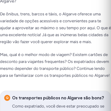
Algarve?
De ônibus, trens, barcos e táxis, o Algarve oferece uma
variedade de opções acessíveis e convenientes para te
ajudar a aproveitar ao máximo o seu tempo por aqui. O que é
uma excelente notícia! Já que as inúmeras belas cidades da
região vão fazer você querer explorar mais e mais.
Mas, qual é o melhor modo de viagem? Existem cartões de
desconto para viajantes frequentes? Os expatriados devem
mesmo depender do transporte público? Continue lendo
para se familiarizar com os transportes públicos no Algarve!
Os transportes públicos no Algarve são bons?
Como expatriado, você deve estar preocupado se