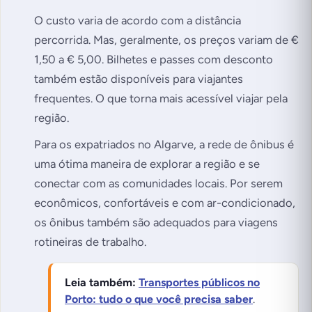
O custo varia de acordo com a distância
percorrida. Mas, geralmente, os preços variam de €
1,50 a € 5,00. Bilhetes e passes com desconto
também estão disponíveis para viajantes
frequentes. O que torna mais acessível viajar pela
região.
Para os expatriados no Algarve, a rede de ônibus é
uma ótima maneira de explorar a região e se
conectar com as comunidades locais. Por serem
econômicos, confortáveis e com ar-condicionado,
os ônibus também são adequados para viagens
rotineiras de trabalho.
Leia também:
Transportes públicos no
Porto: tudo o que você precisa saber
.