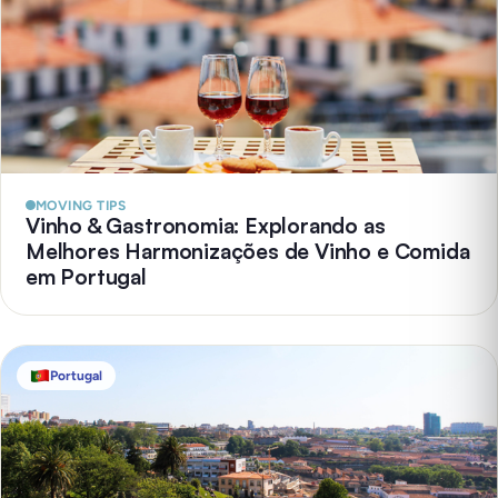
MOVING TIPS
Vinho & Gastronomia: Explorando as
Melhores Harmonizações de Vinho e Comida
em Portugal
Portugal