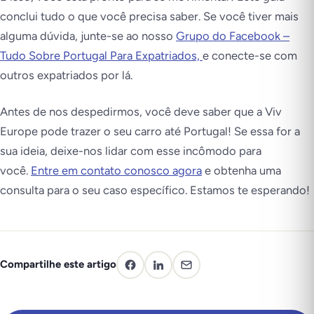
conclui tudo o que você precisa saber. Se você tiver mais
alguma dúvida, junte-se ao nosso
Grupo do Facebook –
Tudo Sobre Portugal Para Expatriados,
e conecte-se com
outros expatriados por lá.
Antes de nos despedirmos, você deve saber que a Viv
Europe pode trazer o seu carro até Portugal! Se essa for a
sua ideia, deixe-nos lidar com esse incômodo para
você.
Entre em contato conosco agora
e obtenha uma
consulta para o seu caso específico. Estamos te esperando!
Compartilhe este artigo