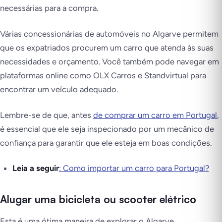
necessárias para a compra.
Várias concessionárias de automóveis no Algarve permitem
que os expatriados procurem um carro que atenda às suas
necessidades e orçamento. Você também pode navegar em
plataformas online como OLX Carros e Standvirtual para
encontrar um veículo adequado.
Lembre-se de que, antes
de comprar um carro em Portugal
,
é essencial que ele seja inspecionado por um mecânico de
confiança para garantir que ele esteja em boas condições.
Leia a seguir
:
Como importar um carro para Portugal?
Alugar uma bicicleta ou scooter elétrico
Esta é uma ótima maneira de explorar o Algarve,