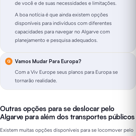
de você e de suas necessidades e limitações.
A boa notícia é que ainda existem opções
disponíveis para indivíduos com diferentes
capacidades para navegar no Algarve com
planejamento e pesquisa adequados.
Vamos Mudar Para Europa?
Com a Viv Europe seus planos para Europa se
tornarão realidade.
Outras opções para se deslocar pelo
Algarve para além dos transportes públicos
Existem muitas opções disponíveis para se locomover pelo