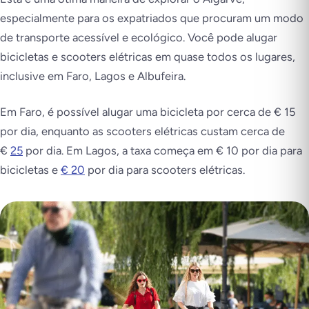
especialmente para os expatriados que procuram um modo
de transporte acessível e ecológico. Você pode alugar
bicicletas e scooters elétricas em quase todos os lugares,
inclusive em Faro, Lagos e Albufeira.
Em Faro, é possível alugar uma bicicleta por cerca de € 15
por dia, enquanto as scooters elétricas custam cerca de
€
25
por dia. Em Lagos, a taxa começa em € 10 por dia para
bicicletas e
€ 20
por dia para scooters elétricas.