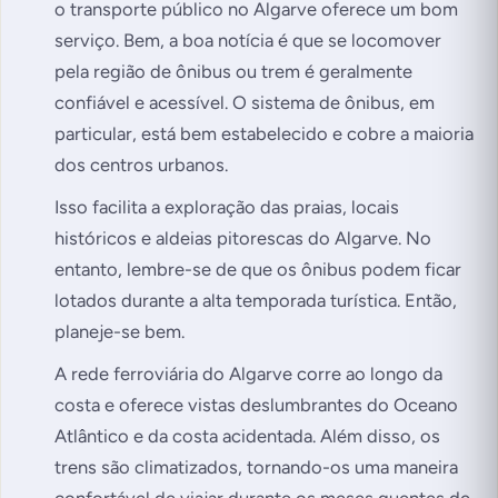
o transporte público no Algarve oferece um bom
serviço. Bem, a boa notícia é que se locomover
pela região de ônibus ou trem é geralmente
confiável e acessível. O sistema de ônibus, em
particular, está bem estabelecido e cobre a maioria
dos centros urbanos.
Isso facilita a exploração das praias, locais
históricos e aldeias pitorescas do Algarve. No
entanto, lembre-se de que os ônibus podem ficar
lotados durante a alta temporada turística. Então,
planeje-se bem.
A rede ferroviária do Algarve corre ao longo da
costa e oferece vistas deslumbrantes do Oceano
Atlântico e da costa acidentada. Além disso, os
trens são climatizados, tornando-os uma maneira