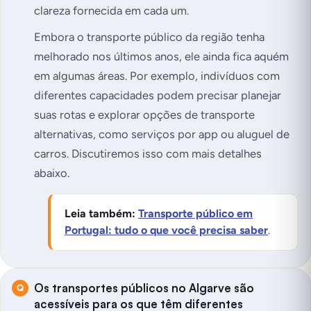
clareza fornecida em cada um.
Embora o transporte público da região tenha
melhorado nos últimos anos, ele ainda fica aquém
em algumas áreas. Por exemplo, indivíduos com
diferentes capacidades podem precisar planejar
suas rotas e explorar opções de transporte
alternativas, como serviços por app ou aluguel de
carros. Discutiremos isso com mais detalhes
abaixo.
Leia também:
Transporte público em
Portugal: tudo o que você precisa saber
.
Os transportes públicos no Algarve são
acessíveis para os que têm diferentes