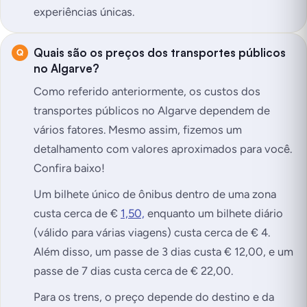
experiências únicas.
Quais são os preços dos transportes públicos
no Algarve?
Como referido anteriormente, os custos dos
transportes públicos no Algarve dependem de
vários fatores. Mesmo assim, fizemos um
detalhamento com valores aproximados para você.
Confira baixo!
Um bilhete único de ônibus dentro de uma zona
custa cerca de €
1,50,
enquanto um bilhete diário
(válido para várias viagens) custa cerca de € 4.
Além disso, um passe de 3 dias custa € 12,00, e um
passe de 7 dias custa cerca de € 22,00.
Para os trens, o preço depende do destino e da