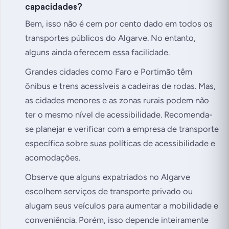
capacidades?
Bem, isso não é cem por cento dado em todos os
transportes públicos do Algarve. No entanto,
alguns ainda oferecem essa facilidade.
Grandes cidades como Faro e Portimão têm
ônibus e trens acessíveis a cadeiras de rodas. Mas,
as cidades menores e as zonas rurais podem não
ter o mesmo nível de acessibilidade. Recomenda-
se planejar e verificar com a empresa de transporte
específica sobre suas políticas de acessibilidade e
acomodações.
Observe que alguns expatriados no Algarve
escolhem serviços de transporte privado ou
alugam seus veículos para aumentar a mobilidade e
conveniência. Porém, isso depende inteiramente