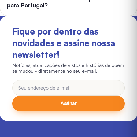
para Portugal?
Fique por dentro das
novidades e assine nossa
newsletter!
Notícias, atualizações de vistos e histórias de quem
se mudou - diretamente no seu e-mail.
Assinar