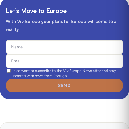
Let’s Move to Europe
With Viv Europe your plans for Europe will come to a
reality
I also want to subscribe to the Viv Europe Newsletter and stay
updated with news from Portugal.
SEND