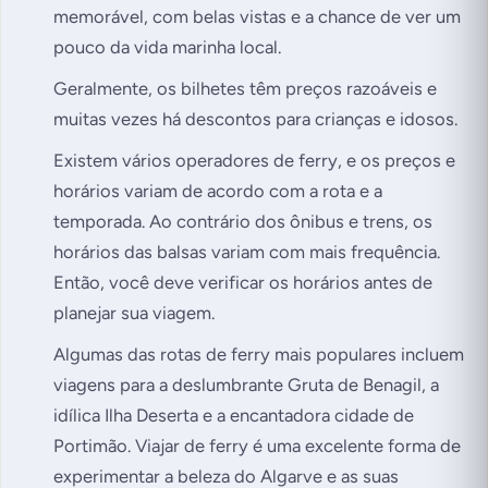
memorável, com belas vistas e a chance de ver um
pouco da vida marinha local.
Geralmente, os bilhetes têm preços razoáveis e
muitas vezes há descontos para crianças e idosos.
Existem vários operadores de ferry, e os preços e
horários variam de acordo com a rota e a
temporada. Ao contrário dos ônibus e trens, os
horários das balsas variam com mais frequência.
Então, você deve verificar os horários antes de
planejar sua viagem.
Algumas das rotas de ferry mais populares incluem
viagens para a deslumbrante Gruta de Benagil, a
idílica Ilha Deserta e a encantadora cidade de
Portimão. Viajar de ferry é uma excelente forma de
experimentar a beleza do Algarve e as suas