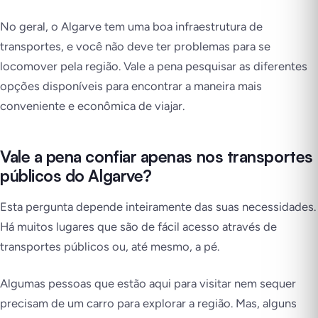
No geral, o Algarve tem uma boa infraestrutura de
transportes, e você não deve ter problemas para se
locomover pela região. Vale a pena pesquisar as diferentes
opções disponíveis para encontrar a maneira mais
conveniente e econômica de viajar.
Vale a pena confiar apenas nos transportes
públicos do Algarve?
Esta pergunta depende inteiramente das suas necessidades.
Há muitos lugares que são de fácil acesso através de
transportes públicos ou, até mesmo, a pé.
Algumas pessoas que estão aqui para visitar nem sequer
precisam de um carro para explorar a região. Mas, alguns