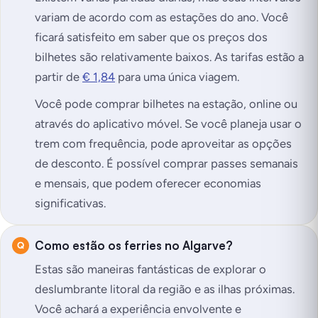
variam de acordo com as estações do ano. Você
ficará satisfeito em saber que os preços dos
bilhetes são relativamente baixos. As tarifas estão a
partir de
€ 1,84
para uma única viagem.
Você pode comprar bilhetes na estação, online ou
através do aplicativo móvel. Se você planeja usar o
trem com frequência, pode aproveitar as opções
de desconto. É possível comprar passes semanais
e mensais, que podem oferecer economias
significativas.
Como estão os ferries no Algarve?
Estas são maneiras fantásticas de explorar o
deslumbrante litoral da região e as ilhas próximas.
Você achará a experiência envolvente e