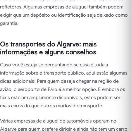
refletores. Algumas empresas de aluguel também podem
exigir que um depósito ou identificação seja deixado como
garantia.
Os transportes do Algarve: mais
informações e alguns conselhos
Caso você esteja se perguntando se essa é toda a
informação sobre o transporte público, aqui estão algumas
dicas adicionais! Para quem deseja chegar na região de
avião, o aeroporto de Faro é a melhor opção. E embora os
táxis estejam amplamente disponíveis, estes podem ser
mais caros do que outros modos de transporte.
Várias empresas de aluguel de automóveis operam no
Algarve para quem prefere dirigir e ainda não tem um carro