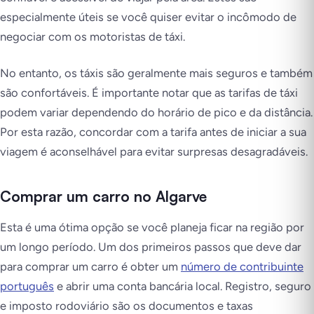
especialmente úteis se você quiser evitar o incômodo de
negociar com os motoristas de táxi.
No entanto, os táxis são geralmente mais seguros e também
são confortáveis. É importante notar que as tarifas de táxi
podem variar dependendo do horário de pico e da distância.
Por esta razão, concordar com a tarifa antes de iniciar a sua
viagem é aconselhável para evitar surpresas desagradáveis.
Comprar um carro no Algarve
Esta é uma ótima opção se você planeja ficar na região por
um longo período. Um dos primeiros passos que deve dar
para comprar um carro é obter um
número de contribuinte
português
e abrir uma conta bancária local. Registro, seguro
e imposto rodoviário são os documentos e taxas