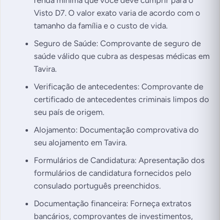
renda mínima que você deve cumprir para o
Visto D7. O valor exato varia de acordo com o
tamanho da família e o custo de vida.
Seguro de Saúde: Comprovante de seguro de
saúde válido que cubra as despesas médicas em
Tavira.
Verificação de antecedentes: Comprovante de
certificado de antecedentes criminais limpos do
seu país de origem.
Alojamento: Documentação comprovativa do
seu alojamento em Tavira.
Formulários de Candidatura: Apresentação dos
formulários de candidatura fornecidos pelo
consulado português preenchidos.
Documentação financeira: Forneça extratos
bancários, comprovantes de investimentos,