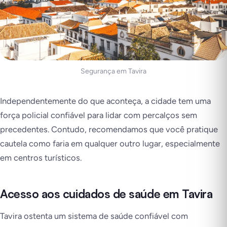
Segurança em Tavira
Independentemente do que aconteça, a cidade tem uma
força policial confiável para lidar com percalços sem
precedentes. Contudo, recomendamos que você pratique
cautela como faria em qualquer outro lugar, especialmente
em centros turísticos.
Acesso aos cuidados de saúde em Tavira
Tavira ostenta um sistema de saúde confiável com