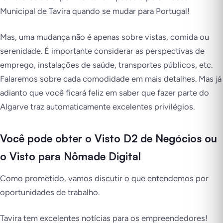
Municipal de Tavira quando se mudar para Portugal!
Mas, uma mudança não é apenas sobre vistas, comida ou
serenidade. É importante considerar as perspectivas de
emprego, instalações de saúde, transportes públicos, etc.
Falaremos sobre cada comodidade em mais detalhes. Mas já
adianto que você ficará feliz em saber que fazer parte do
Algarve traz automaticamente excelentes privilégios.
Você pode obter o Visto D2 de Negócios ou
o Visto para Nômade Digital
Como prometido, vamos discutir o que entendemos por
oportunidades de trabalho.
Tavira tem excelentes notícias para os empreendedores!