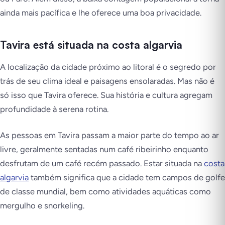
ainda mais pacífica e lhe oferece uma boa privacidade.
Tavira está situada na costa algarvia
A localização da cidade próximo ao litoral é o segredo por
trás de seu clima ideal e paisagens ensolaradas. Mas não é
só isso que Tavira oferece. Sua história e cultura agregam
profundidade à serena rotina.
As pessoas em Tavira passam a maior parte do tempo ao ar
livre, geralmente sentadas num café ribeirinho enquanto
desfrutam de um café recém passado. Estar situada na
costa
algarvia
também significa que a cidade tem campos de golfe
de classe mundial, bem como atividades aquáticas como
mergulho e snorkeling.