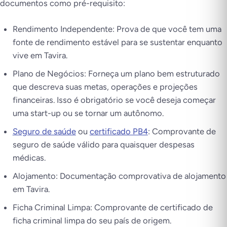
documentos como pré-requisito:
Rendimento Independente: Prova de que você tem uma
fonte de rendimento estável para se sustentar enquanto
vive em Tavira.
Plano de Negócios: Forneça um plano bem estruturado
que descreva suas metas, operações e projeções
financeiras. Isso é obrigatório se você deseja começar
uma start-up ou se tornar um autônomo.
Seguro de saúde
ou
certificado PB4
: Comprovante de
seguro de saúde válido para quaisquer despesas
médicas.
Alojamento: Documentação comprovativa de alojamento
em Tavira.
Ficha Criminal Limpa: Comprovante de certificado de
ficha criminal limpa do seu país de origem.