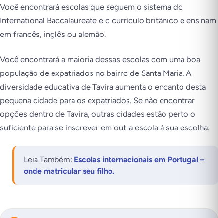
Você encontrará escolas que seguem o sistema do
International Baccalaureate e o currículo britânico e ensinam
em francês, inglês ou alemão.
Você encontrará a maioria dessas escolas com uma boa
população de expatriados no bairro de Santa Maria. A
diversidade educativa de Tavira aumenta o encanto desta
pequena cidade para os expatriados. Se não encontrar
opções dentro de Tavira, outras cidades estão perto o
suficiente para se inscrever em outra escola à sua escolha.
Leia Também:
Escolas internacionais em Portugal –
onde matricular seu filho.