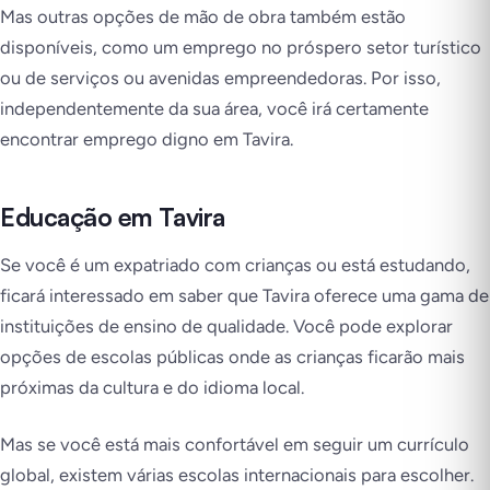
Mas outras opções de mão de obra também estão
disponíveis, como um emprego no próspero setor turístico
ou de serviços ou avenidas empreendedoras. Por isso,
independentemente da sua área, você irá certamente
encontrar emprego digno em Tavira.
Educação em Tavira
Se você é um expatriado com crianças ou está estudando,
ficará interessado em saber que Tavira oferece uma gama de
instituições de ensino de qualidade. Você pode explorar
opções de escolas públicas onde as crianças ficarão mais
próximas da cultura e do idioma local.
Mas se você está mais confortável em seguir um currículo
global, existem várias escolas internacionais para escolher.