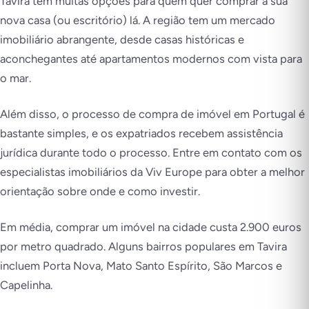
Tavira tem muitas opções para quem quer comprar a sua
nova casa (ou escritório) lá. A região tem um mercado
imobiliário abrangente, desde casas históricas e
aconchegantes até apartamentos modernos com vista para
o mar.
Além disso, o processo de compra de imóvel em Portugal é
bastante simples, e os expatriados recebem assistência
jurídica durante todo o processo. Entre em contato com os
especialistas imobiliários da Viv Europe para obter a melhor
orientação sobre onde e como investir.
Em média, comprar um imóvel na cidade custa 2.900 euros
por metro quadrado. Alguns bairros populares em Tavira
incluem Porta Nova, Mato Santo Espírito, São Marcos e
Capelinha.