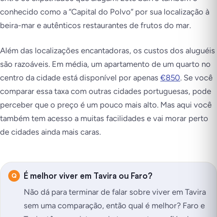
conhecido como a “Capital do Polvo” por sua localização à
beira-mar e autênticos restaurantes de frutos do mar.
Além das localizações encantadoras, os custos dos aluguéis
são razoáveis. Em média, um apartamento de um quarto no
centro da cidade está disponível por apenas
€850
. Se você
comparar essa taxa com outras cidades portuguesas, pode
perceber que o preço é um pouco mais alto. Mas aqui você
também tem acesso a muitas facilidades e vai morar perto
de cidades ainda mais caras.
É melhor viver em Tavira ou Faro?
Não dá para terminar de falar sobre viver em Tavira
sem uma comparação, então qual é melhor? Faro e