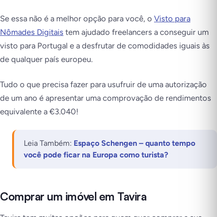
Se essa não é a melhor opção para você, o
Visto para
Nômades Digitais
tem ajudado freelancers a conseguir um
visto para Portugal e a desfrutar de comodidades iguais às
de qualquer país europeu.
Tudo o que precisa fazer para usufruir de uma autorização
de um ano é apresentar uma comprovação de rendimentos
equivalente a €3.040!
Leia Também:
Espaço Schengen – quanto tempo
você pode ficar na Europa como turista?
Comprar um imóvel em Tavira