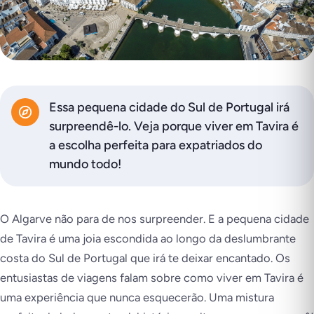
Essa pequena cidade do Sul de Portugal irá
surpreendê-lo. Veja porque viver em Tavira é
a escolha perfeita para expatriados do
mundo todo!
O Algarve não para de nos surpreender. E a pequena cidade
de Tavira é uma joia escondida ao longo da deslumbrante
costa do Sul de Portugal que irá te deixar encantado. Os
entusiastas de viagens falam sobre como viver em Tavira é
uma experiência que nunca esquecerão. Uma mistura