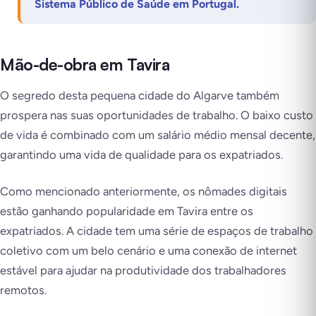
Sistema Público de Saúde em Portugal.
Mão-de-obra em Tavira
O segredo desta pequena cidade do Algarve também
prospera nas suas oportunidades de trabalho. O baixo custo
de vida é combinado com um salário médio mensal decente,
garantindo uma vida de qualidade para os expatriados.
Como mencionado anteriormente, os nômades digitais
estão ganhando popularidade em Tavira entre os
expatriados. A cidade tem uma série de espaços de trabalho
coletivo com um belo cenário e uma conexão de internet
estável para ajudar na produtividade dos trabalhadores
remotos.