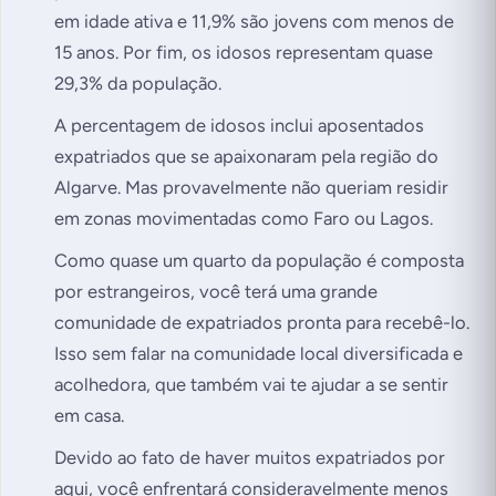
em idade ativa e 11,9% são jovens com menos de
15 anos. Por fim, os idosos representam quase
29,3% da população.
A percentagem de idosos inclui aposentados
expatriados que se apaixonaram pela região do
Algarve. Mas provavelmente não queriam residir
em zonas movimentadas como Faro ou Lagos.
Como quase um quarto da população é composta
por estrangeiros, você terá uma grande
comunidade de expatriados pronta para recebê-lo.
Isso sem falar na comunidade local diversificada e
acolhedora, que também vai te ajudar a se sentir
em casa.
Devido ao fato de haver muitos expatriados por
aqui, você enfrentará consideravelmente menos