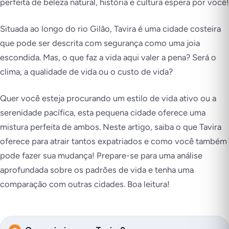
perfeita de beleza natural, história e cultura espera por você!
Situada ao longo do rio Gilão, Tavira é uma cidade costeira
que pode ser descrita com segurança como uma joia
escondida. Mas, o que faz a vida aqui valer a pena? Será o
clima, a qualidade de vida ou o custo de vida?
Quer você esteja procurando um estilo de vida ativo ou a
serenidade pacífica, esta pequena cidade oferece uma
mistura perfeita de ambos. Neste artigo, saiba o que Tavira
oferece para atrair tantos expatriados e como você também
pode fazer sua mudança! Prepare-se para uma análise
aprofundada sobre os padrões de vida e tenha uma
comparação com outras cidades. Boa leitura!