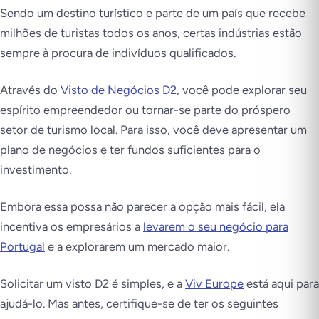
Sendo um destino turístico e parte de um país que recebe
milhões de turistas todos os anos, certas indústrias estão
sempre à procura de indivíduos qualificados.
Através do
Visto de Negócios D2
, você pode explorar seu
espírito empreendedor ou tornar-se parte do próspero
setor de turismo local. Para isso, você deve apresentar um
plano de negócios e ter fundos suficientes para o
investimento.
Embora essa possa não parecer a opção mais fácil, ela
incentiva os empresários a
levarem o seu negócio para
Portugal
e a explorarem um mercado maior.
Solicitar um visto D2 é simples, e a
Viv Europe
está aqui para
ajudá-lo. Mas antes, certifique-se de ter os seguintes