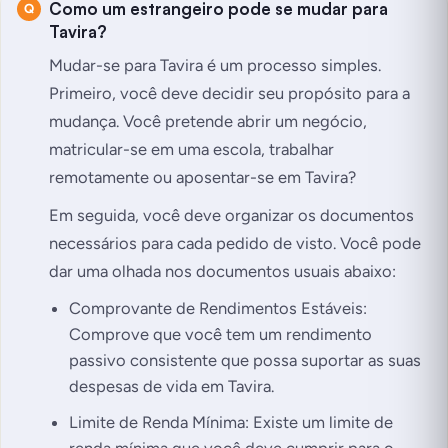
Como um estrangeiro pode se mudar para
Tavira?
Mudar-se para Tavira é um processo simples.
Primeiro, você deve decidir seu propósito para a
mudança. Você pretende abrir um negócio,
matricular-se em uma escola, trabalhar
remotamente ou aposentar-se em Tavira?
Em seguida, você deve organizar os documentos
necessários para cada pedido de visto. Você pode
dar uma olhada nos documentos usuais abaixo:
Comprovante de Rendimentos Estáveis:
Comprove que você tem um rendimento
passivo consistente que possa suportar as suas
despesas de vida em Tavira.
Limite de Renda Mínima: Existe um limite de