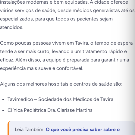
instalações modernas e bem equipadas. A cidade oferece
vários serviços de saúde, desde médicos generalistas até os
especializados, para que todos os pacientes sejam
atendidos.
Como poucas pessoas vivem em Tavira, o tempo de espera
tende a ser mais curto, levando a um tratamento rápido e
eficaz. Além disso, a equipe é preparada para garantir uma
experiência mais suave e confortável.
Alguns dos melhores hospitais e centros de saúde são:
Tavimedico – Sociedade dos Médicos de Tavira
Clínica Pediátrica Dra. Clarisse Martins
Leia Também:
O que você precisa saber sobre o