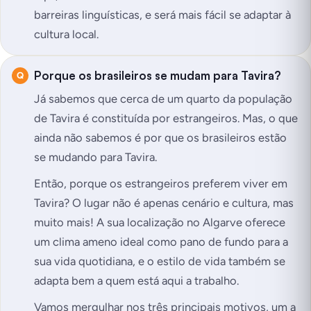
barreiras linguísticas, e será mais fácil se adaptar à
cultura local.
Porque os brasileiros se mudam para Tavira?
Já sabemos que cerca de um quarto da população
de Tavira é constituída por estrangeiros. Mas, o que
ainda não sabemos é por que os brasileiros estão
se mudando para Tavira.
Então, porque os estrangeiros preferem viver em
Tavira? O lugar não é apenas cenário e cultura, mas
muito mais! A sua localização no Algarve oferece
um clima ameno ideal como pano de fundo para a
sua vida quotidiana, e o estilo de vida também se
adapta bem a quem está aqui a trabalho.
Vamos mergulhar nos três principais motivos, um a