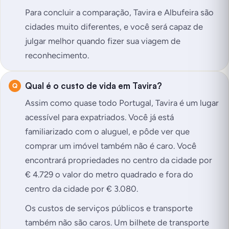
Para concluir a comparação, Tavira e Albufeira são
cidades muito diferentes, e você será capaz de
julgar melhor quando fizer sua viagem de
reconhecimento.
Qual é o custo de vida em Tavira?
Assim como quase todo Portugal, Tavira é um lugar
acessível para expatriados. Você já está
familiarizado com o aluguel, e pôde ver que
comprar um imóvel também não é caro. Você
encontrará propriedades no centro da cidade por
€ 4.729 o valor do metro quadrado e fora do
centro da cidade por € 3.080.
Os custos de serviços públicos e transporte
também não são caros. Um bilhete de transporte