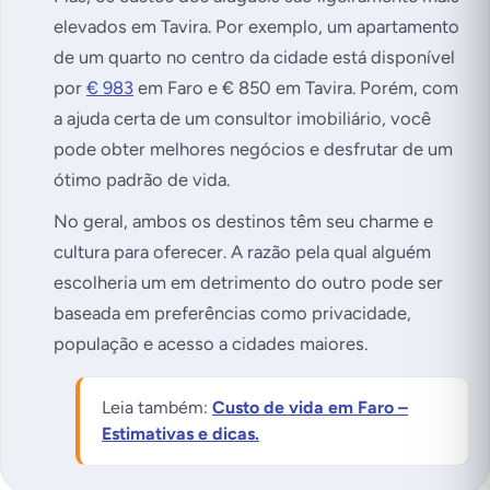
elevados em Tavira. Por exemplo, um apartamento
de um quarto no centro da cidade está disponível
por
€ 983
em Faro e € 850 em Tavira. Porém, com
a ajuda certa de um consultor imobiliário, você
pode obter melhores negócios e desfrutar de um
ótimo padrão de vida.
No geral, ambos os destinos têm seu charme e
cultura para oferecer. A razão pela qual alguém
escolheria um em detrimento do outro pode ser
baseada em preferências como privacidade,
população e acesso a cidades maiores.
Leia também:
Custo de vida em Faro –
Estimativas e dicas.