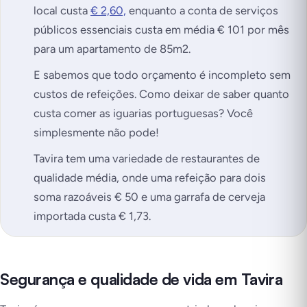
local custa
€ 2,60,
enquanto a conta de serviços
públicos essenciais custa em média € 101 por mês
para um apartamento de 85m2.
E sabemos que todo orçamento é incompleto sem
custos de refeições. Como deixar de saber quanto
custa comer as iguarias portuguesas? Você
simplesmente não pode!
Tavira tem uma variedade de restaurantes de
qualidade média, onde uma refeição para dois
soma razoáveis € 50 e uma garrafa de cerveja
importada custa € 1,73.
Segurança e qualidade de vida em Tavira