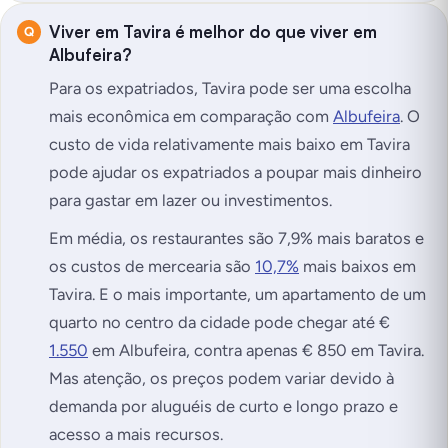
Viver em Tavira é melhor do que viver em
Albufeira?
Para os expatriados, Tavira pode ser uma escolha
mais econômica em comparação com
Albufeira
. O
custo de vida relativamente mais baixo em Tavira
pode ajudar os expatriados a poupar mais dinheiro
para gastar em lazer ou investimentos.
Em média, os restaurantes são 7,9% mais baratos e
os custos de mercearia são
10,7%
mais baixos em
Tavira. E o mais importante, um apartamento de um
quarto no centro da cidade pode chegar até €
1.550
em Albufeira, contra apenas € 850 em Tavira.
Mas atenção, os preços podem variar devido à
demanda por aluguéis de curto e longo prazo e
acesso a mais recursos.