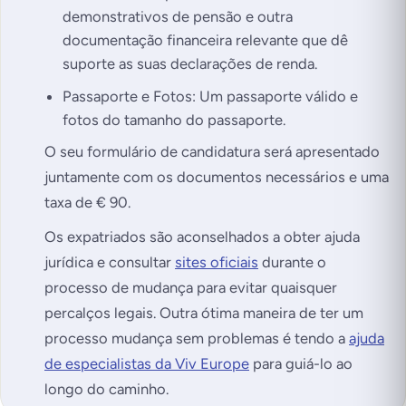
demonstrativos de pensão e outra
documentação financeira relevante que dê
suporte as suas declarações de renda.
Passaporte e Fotos: Um passaporte válido e
fotos do tamanho do passaporte.
O seu formulário de candidatura será apresentado
juntamente com os documentos necessários e uma
taxa de € 90.
Os expatriados são aconselhados a obter ajuda
jurídica e consultar
sites oficiais
durante o
processo de mudança para evitar quaisquer
percalços legais. Outra ótima maneira de ter um
processo mudança sem problemas é tendo a
ajuda
de especialistas da Viv Europe
para guiá-lo ao
longo do caminho.