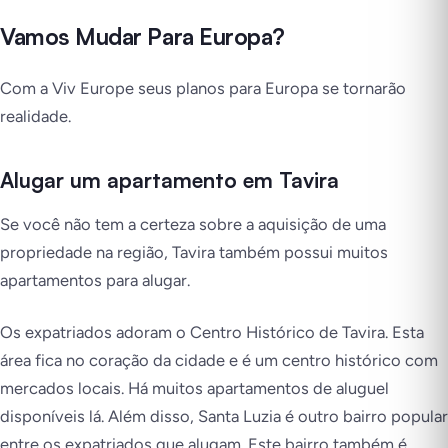
Vamos Mudar Para Europa?
Com a Viv Europe seus planos para Europa se tornarão
realidade.
Alugar um apartamento em Tavira
Se você não tem a certeza sobre a aquisição de uma
propriedade na região, Tavira também possui muitos
apartamentos para alugar.
Os expatriados adoram o Centro Histórico de Tavira. Esta
área fica no coração da cidade e é um centro histórico com
mercados locais. Há muitos apartamentos de aluguel
disponíveis lá. Além disso, Santa Luzia é outro bairro popular
entre os expatriados que alugam. Este bairro também é