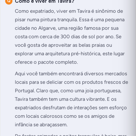
Como é viver em Tavira?
Como expatriado, viver em Tavira é sinônimo de
pisar numa pintura tranquila. Essa é uma pequena
cidade no Algarve, uma região famosa por sua
costa com cerca de 300 dias de sol por ano. Se
você gosta de aproveitar as belas praias ou
explorar uma arquitetura pré-histórica, este lugar
oferece o pacote completo.
Aqui você também encontrará diversos mercados
locais para se deliciar com os produtos frescos de
Portugal. Claro que, como uma joia portuguesa,
Tavira também tem uma cultura vibrante. E os
expatriados desfrutam de interações sem esforço
com locais calorosos como se os amigos de
infância se abraçassem.