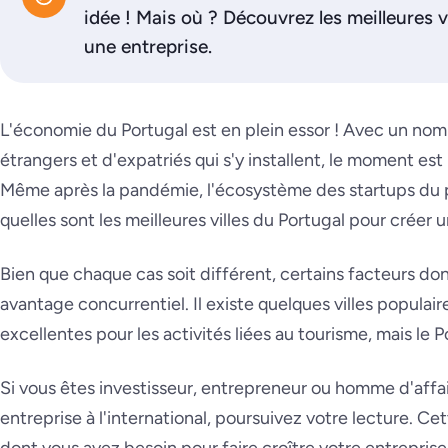
idée ! Mais où ? Découvrez les meilleures v
une entreprise.
L'économie du Portugal est en plein essor ! Avec un nomb
étrangers et d'expatriés qui s'y installent, le moment est
Même après la pandémie, l'écosystème des startups du 
quelles sont les meilleures villes du Portugal pour créer 
Bien que chaque cas soit différent, certains facteurs don
avantage concurrentiel. Il existe quelques villes populai
excellentes pour les activités liées au tourisme, mais le P
Si vous êtes investisseur, entrepreneur ou homme d'affa
entreprise à l'international, poursuivez votre lecture. C