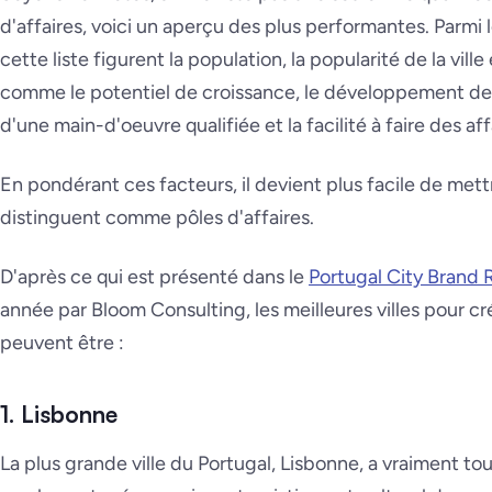
d'affaires, voici un aperçu des plus performantes. Parmi le
cette liste figurent la population, la popularité de la vill
comme le potentiel de croissance, le développement des i
d'une main-d'oeuvre qualifiée et la facilité à faire des aff
En pondérant ces facteurs, il devient plus facile de mettre
distinguent comme pôles d'affaires.
D'après ce qui est présenté dans le
Portugal City Brand
année par Bloom Consulting, les meilleures villes pour cr
peuvent être :
1. Lisbonne
La plus grande ville du Portugal, Lisbonne, a vraiment tout