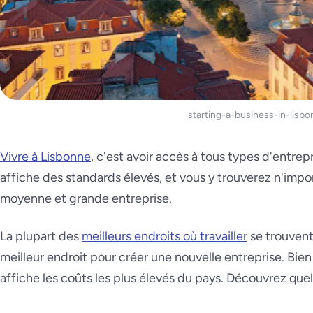
starting-a-business-in-lisbo
Vivre à Lisbonne
, c'est avoir accès à tous types d'entre
affiche des standards élevés, et vous y trouverez n'impor
moyenne et grande entreprise.
La plupart des
meilleurs endroits où travailler
se trouvent 
meilleur endroit pour créer une nouvelle entreprise. Bien 
affiche les coûts les plus élevés du pays. Découvrez quel