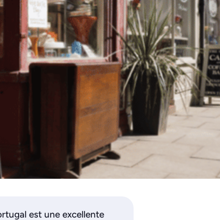
ortugal est une excellente