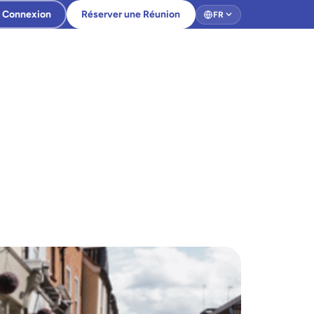
Connexion
Réserver une Réunion
FR