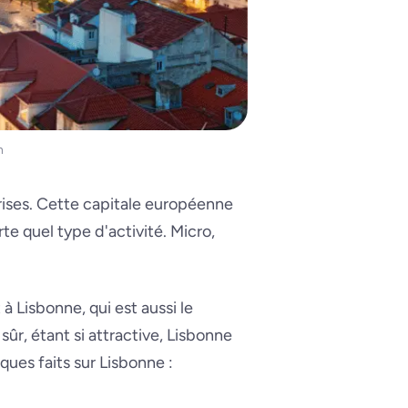
n
prises. Cette capitale européenne
te quel type d'activité. Micro,
à Lisbonne, qui est aussi le
sûr, étant si attractive, Lisbonne
ques faits sur Lisbonne :