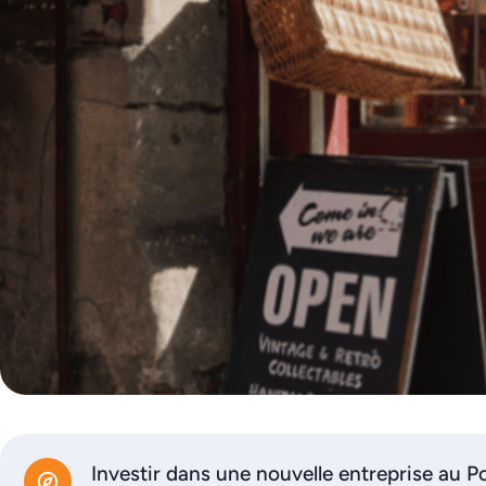
Investir dans une nouvelle entreprise au P