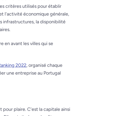
s critères utilisés pour établir
e et l'activité économique générale,
nfrastructures, la disponibilité
aires.
 en avant les villes qui se
 Ranking 2022
, organisé chaque
éer une entreprise au Portugal
 pour plaire. C'est la capitale ainsi