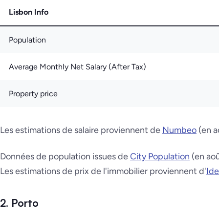
Lisbon Info
Population
Average Monthly Net Salary (After Tax)
Property price
Les estimations de salaire proviennent de
Numbeo
(en a
Données de population issues de
City Population
(en ao
Les estimations de prix de l'immobilier proviennent d'
Ide
2. Porto