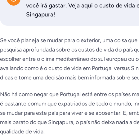
você irá gastar. Veja aqui o custo de vida
Singapura!
Se você planeja se mudar para o exterior, uma coisa que
pesquisa aprofundada sobre os custos de vida do país 
escolher entre o clima mediterrâneo do sul europeu ou o 
avaliando como é o custo de vida em Portugal versus Sin
dicas e tome uma decisão mais bem informada sobre seu 
Não há como negar que Portugal está entre os países mai
é bastante comum que expatriados de todo o mundo, in
se mudar para este país para viver e se aposentar. E, em
mais barato do que Singapura, o país não deixa nada a d
qualidade de vida.