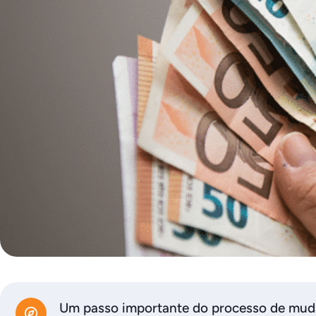
Um passo importante do processo de muda