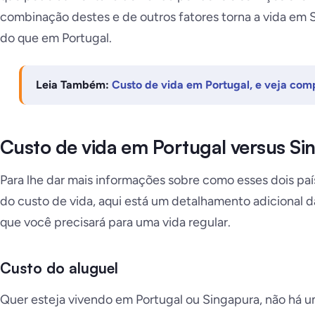
combinação destes e de outros fatores torna a vida em 
do que em Portugal.
Leia Também:
Custo de vida em Portugal, e veja com
Custo de vida em Portugal versus Si
Para lhe dar mais informações sobre como esses dois pa
do custo de vida, aqui está um detalhamento adicional 
que você precisará para uma vida regular.
Custo do aluguel
Quer esteja vivendo em Portugal ou Singapura, não há u