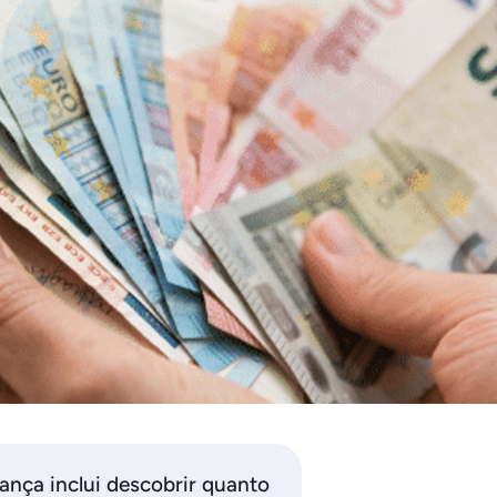
nça inclui descobrir quanto