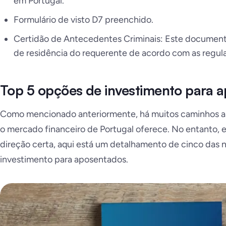
em Portugal.
Formulário de visto D7 preenchido.
Certidão de Antecedentes Criminais: Este documento
de residência do requerente de acordo com as regul
Top 5 opções de investimento para 
Como mencionado anteriormente, há muitos caminhos a 
o mercado financeiro de Portugal oferece. No entanto, 
direção certa, aqui está um detalhamento de cinco das 
investimento para aposentados.