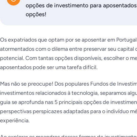
opções de investimento para aposentados
opções!
Os expatriados que optam por se aposentar em Portuga
atormentados com o dilema entre preservar seu capital o
potencial. Com tantas opções disponíveis, escolher o me
aposentados pode ser uma tarefa difícil.
Mas não se preocupe! Dos populares Fundos de Investim
investimentos relacionados à tecnologia, separamos al
guia se aprofunda nas 5 principais opções de investime
perspectivas perspicazes adaptadas para o indivíduo 
experiência.