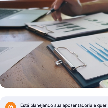
Está planejando sua aposentadoria e quer 