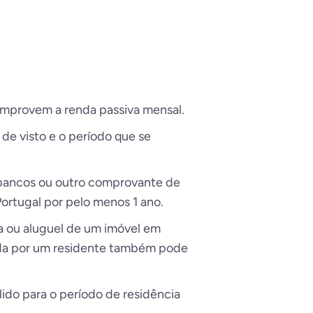
mprovem a renda passiva mensal.
de visto e o período que se
 bancos ou outro comprovante de
rtugal por pelo menos 1 ano.
 ou aluguel de um imóvel em
ada por um residente também pode
ido para o período de residência