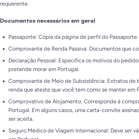
requerente.
Documentos necessários em geral
Passaporte: Cópia da página de perfil do Passaporte.
Comprovante de Renda Passiva: Documentos que co
Declaração Pessoal: Especifica os motivos do pedido 
pretende morar em Portugal.
Comprovante de Meio de Subsistência: Extratos de
renda que ateste que você tem como se manter em Po
Comprovativo de Alojamento: Corresponde à compra
Portugal. Em alguns casos, uma carta-convite assin
ser aceita.
Seguro Médico de Viagem Internacional: Deve ser vál