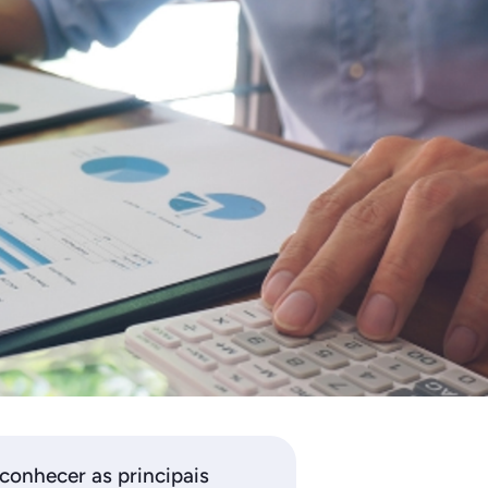
conhecer as principais