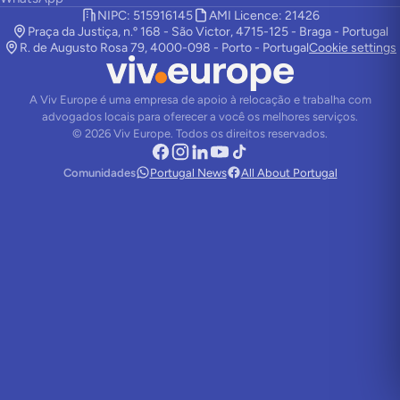
NIPC: 515916145
AMI Licence: 21426
Praça da Justiça, n.º 168 - São Victor, 4715-125 - Braga - Portugal
R. de Augusto Rosa 79, 4000-098 - Porto - Portugal
Cookie settings
A Viv Europe é uma empresa de apoio à relocação e trabalha com
advogados locais para oferecer a você os melhores serviços.
©
2026
Viv Europe.
Todos os direitos reservados.
Comunidades
Portugal News
All About Portugal