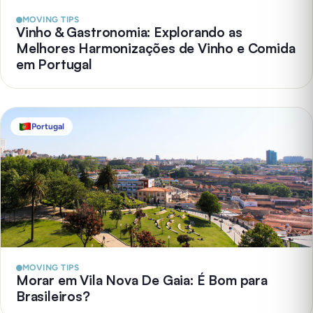
MOVING TIPS
Vinho & Gastronomia: Explorando as
Melhores Harmonizações de Vinho e Comida
em Portugal
Portugal
MOVING TIPS
Morar em Vila Nova De Gaia: É Bom para
Brasileiros?