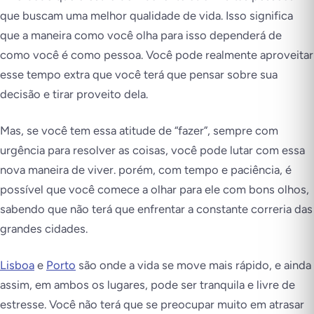
que buscam uma melhor qualidade de vida. Isso significa
que a maneira como você olha para isso dependerá de
como você é como pessoa. Você pode realmente aproveitar
esse tempo extra que você terá que pensar sobre sua
decisão e tirar proveito dela.
Mas, se você tem essa atitude de “fazer”, sempre com
urgência para resolver as coisas, você pode lutar com essa
nova maneira de viver. porém, com tempo e paciência, é
possível que você comece a olhar para ele com bons olhos,
sabendo que não terá que enfrentar a constante correria das
grandes cidades.
Lisboa
e
Porto
são onde a vida se move mais rápido, e ainda
assim, em ambos os lugares, pode ser tranquila e livre de
estresse. Você não terá que se preocupar muito em atrasar