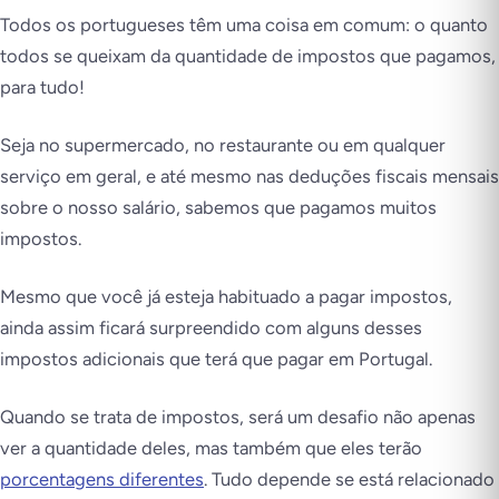
Todos os portugueses têm uma coisa em comum: o quanto
todos se queixam da quantidade de impostos que pagamos,
para tudo!
Seja no supermercado, no restaurante ou em qualquer
serviço em geral, e até mesmo nas deduções fiscais mensais
sobre o nosso salário, sabemos que pagamos muitos
impostos.
Mesmo que você já esteja habituado a pagar impostos,
ainda assim ficará surpreendido com alguns desses
impostos adicionais que terá que pagar em Portugal.
Quando se trata de impostos, será um desafio não apenas
ver a quantidade deles, mas também que eles terão
porcentagens diferentes
. Tudo depende se está relacionado