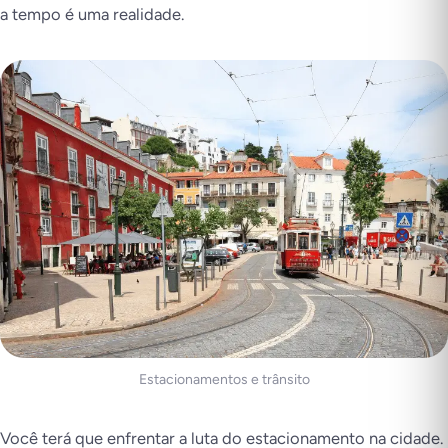
a tempo é uma realidade.
Estacionamentos e trânsito
Você terá que enfrentar a luta do estacionamento na cidade.