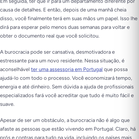
Em seguida, ter que ir para um departamento diferente por
causa de detalhes. E então, depois de uma manhã cheia
disso, você finalmente terá em suas mãos um papel. Isso lhe
dirá para esperar pelo menos duas semanas para voltar e
obter o documento real que você solicitou.
A burocracia pode ser cansativa, desmotivadora e
estressante para um novo residente. Nessa situação, é
aconselhável
ter uma assessoria em Portugal
que possa
ajudá-lo com todo o processo. Você economizará tempo,
energia e até dinheiro. Sem dúvida a ajuda de profissionais
especializados fará você acreditar que tudo é muito fácil e
suave.
Apesar de ser um obstáculo, a burocracia não é algo que
afaste as pessoas que estão vivendo em Portugal. Claro, há
prós e contras para tudo na vida, incluindo os países mais