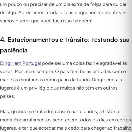
um pouco ou precisar de um dia extra de folga para cuidar
de algo. Apreciamos a vida e seus pequenos momentos. E
vamos querer que você faça isso também!
4. Estacionamentos e trânsito: testando sua
paciência
Dirigir em Portugal
pode ser uma coisa fácil e agradável às
vezes.
Mas, nem sempre.
O país tem belas estradas com o
mar e as montanhas como pano de fundo. Dirigir em tais
lugares é um privilégio que muitos não têm em outros
países.
Mas, quando se trata do trânsito nas cidades, a história
muda. Engarrafamentos acontecem todos os dias em certos
lugares, e ter que acordar mais cedo para chegar ao trabalho