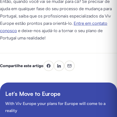
Então, quando você vai se mudar para cá? Se precisar de
ajuda em qualquer fase do seu processo de mudança para
Portugal, saiba que os profissionais especializados da Viv
Europe estão prontos para orientá-lo.
Entre em contato
conosco
e deixe-nos ajudá-lo a tornar o seu plano de
Portugal uma realidade!
Compartilhe este artigo
Let’s Move to Europe
With Viv Europe your plans for Europe will come to a
reality