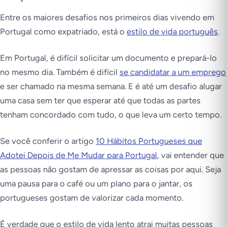
Entre os maiores desafios nos primeiros dias vivendo em
Portugal como expatriado, está o
estilo de vida português
.
Em Portugal, é difícil solicitar um documento e prepará-lo
no mesmo dia. Também é difícil
se candidatar a um emprego
e ser chamado na mesma semana. E é até um desafio alugar
uma casa sem ter que esperar até que todas as partes
tenham concordado com tudo, o que leva um certo tempo.
Se você conferir o artigo
10 Hábitos Portugueses que
Adotei Depois de Me Mudar para Portugal
, vai entender que
as pessoas não gostam de apressar as coisas por aqui. Seja
uma pausa para o café ou um plano para o jantar, os
portugueses gostam de valorizar cada momento.
É verdade que o estilo de vida lento atrai muitas pessoas