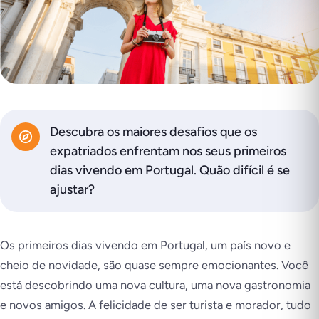
Descubra os maiores desafios que os
expatriados enfrentam nos seus primeiros
dias vivendo em Portugal. Quão difícil é se
ajustar?
Os primeiros dias vivendo em Portugal, um país novo e
cheio de novidade, são quase sempre emocionantes. Você
está descobrindo uma nova cultura, uma nova gastronomia
e novos amigos. A felicidade de ser turista e morador, tudo