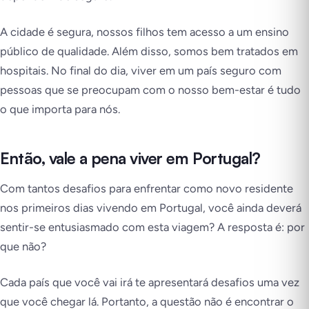
A cidade é segura, nossos filhos tem acesso a um ensino
público de qualidade. Além disso, somos bem tratados em
hospitais. No final do dia, viver em um país seguro com
pessoas que se preocupam com o nosso bem-estar é tudo
o que importa para nós.
Então, vale a pena viver em Portugal?
Com tantos desafios para enfrentar como novo residente
nos primeiros dias vivendo em Portugal, você ainda deverá
sentir-se entusiasmado com esta viagem? A resposta é:
por
que não
?
Cada país que você vai irá te apresentará desafios uma vez
que você chegar lá. Portanto, a questão não é encontrar o