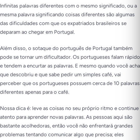
Infinitas palavras diferentes com o mesmo significado, ou a
mesma palavra significando coisas diferentes são algumas
das dificuldades com que os expatriados brasileiros se
deparam ao chegar em Portugal.
Além disso, o sotaque do português de Portugal também
pode se tornar um dificultador. Os portugueses falam rápido
e tendem a encurtar as palavras. E mesmo quando você acha
que descobriu e que sabe pedir um simples café, vai
perceber que os portugueses possuem cerca de 10 palavras
diferentes apenas para o café.
Nossa dica é: leve as coisas no seu próprio ritmo e continue
atento para aprender novas palavras. As pessoas aqui são
bastante acolhedoras, então você não enfrentará grandes
problemas tentando comunicar algo que precisa; eles