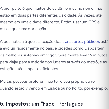
A pior parte é que muitos deles têm o mesmo nome, mas
estão em duas partes diferentes da cidade. Às vezes, até
mesmo em uma cidade diferente. Então,
usar um GPS é
quase que uma obrigação
.
A boa notícia é que a situação dos
transportes públicos
está
a evoluir rapidamente no país, e cidades como Lisboa têm
os melhores sistemas em vigor. Geralmente leva 15 minutos
para viajar para a maioria dos lugares através do metrô, e as
estações são limpas e eficientes.
Muitas pessoas preferem não ter o seu próprio carro
quando estão vivendo em Lisboa ou no Porto, por exemplo.
5. Impostos: um “Fado” Português