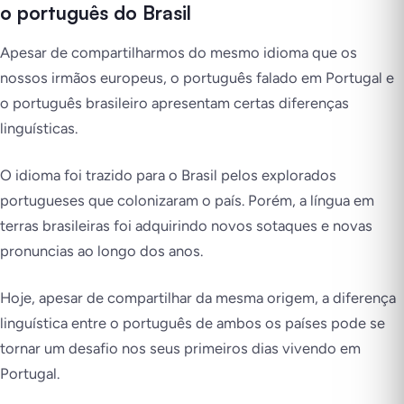
o português do Brasil
Apesar de compartilharmos do mesmo idioma que os
nossos irmãos europeus, o português falado em Portugal e
o português brasileiro apresentam certas diferenças
linguísticas.
O idioma foi trazido para o Brasil pelos explorados
portugueses que colonizaram o país. Porém, a língua em
terras brasileiras foi adquirindo novos sotaques e novas
pronuncias ao longo dos anos.
Hoje, apesar de compartilhar da mesma origem, a diferença
linguística entre o português de ambos os países pode se
tornar um desafio nos seus primeiros dias vivendo em
Portugal.