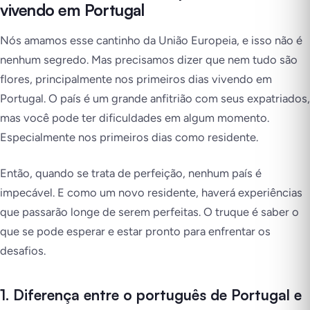
vivendo em Portugal
Nós amamos esse cantinho da União Europeia, e isso não é
nenhum segredo. Mas precisamos dizer que nem tudo são
flores, principalmente nos primeiros dias vivendo em
Portugal. O país é um grande anfitrião com seus expatriados,
mas você pode ter dificuldades em algum momento.
Especialmente nos primeiros dias como residente.
Então, quando se trata de perfeição, nenhum país é
impecável. E como um novo residente, haverá experiências
que passarão longe de serem perfeitas. O truque é saber o
que se pode esperar e estar pronto para enfrentar os
desafios.
1.
Diferença entre o português de Portugal e