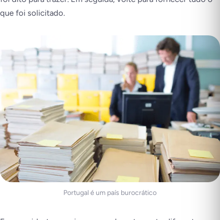
que foi solicitado.
Portugal é um país burocrático