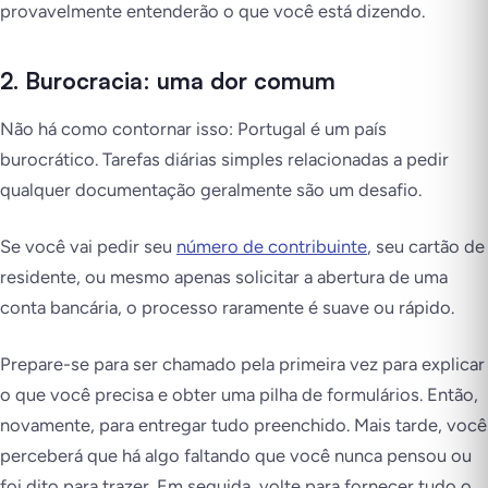
provavelmente entenderão o que você está dizendo.
2. Burocracia: uma dor comum
Não há como contornar isso: Portugal é um país
burocrático. Tarefas diárias simples relacionadas a pedir
qualquer documentação geralmente são um desafio.
Se você vai pedir seu
número de contribuinte
, seu cartão de
residente, ou mesmo apenas solicitar a abertura de uma
conta bancária, o processo raramente é suave ou rápido.
Prepare-se para ser chamado pela primeira vez para explicar
o que você precisa e obter uma pilha de formulários. Então,
novamente, para entregar tudo preenchido. Mais tarde, você
perceberá que há algo faltando que você nunca pensou ou
foi dito para trazer. Em seguida, volte para fornecer tudo o