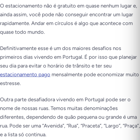
O estacionamento não é gratuito em quase nenhum lugar e,
ainda assim, você pode não conseguir encontrar um lugar
rapidamente. Andar em círculos é algo que acontece com
quase todo mundo.
Definitivamente esse é um dos maiores desafios nos
primeiros dias vivendo em Portugal. É por isso que planejar
seu dia para evitar o horário de trânsito e ter seu
estacionamento pago
mensalmente pode economizar muito
estresse.
Outra parte desafiadora vivendo em Portugal pode ser o
nome de nossas ruas. Temos muitas denominações
diferentes, dependendo de quão pequena ou grande é uma
rua. Pode ser uma “Avenida”, “Rua”, “Praceta”, “Largo”, “Praça”,
e a lista só continua.