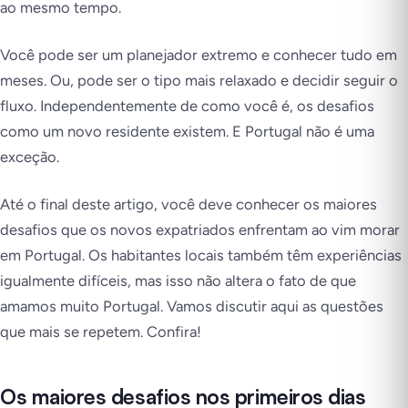
ao mesmo tempo.
Você pode ser um planejador extremo e conhecer tudo em
meses. Ou, pode ser o tipo mais relaxado e decidir seguir o
fluxo. Independentemente de como você é, os desafios
como um novo residente existem. E Portugal não é uma
exceção.
Até o final deste artigo, você deve conhecer os maiores
desafios que os novos expatriados enfrentam ao vim morar
em Portugal. Os habitantes locais também têm experiências
igualmente difíceis, mas isso não altera o fato de que
amamos muito Portugal. Vamos discutir aqui as questões
que mais se repetem. Confira!
Os maiores desafios nos primeiros dias