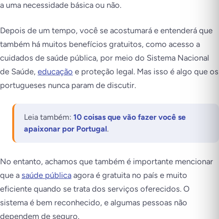
a uma necessidade básica ou não.
Depois de um tempo, você se acostumará e entenderá que
também há muitos benefícios gratuitos, como acesso a
cuidados de saúde pública, por meio do Sistema Nacional
de Saúde,
educação
e proteção legal. Mas isso é algo que os
portugueses nunca param de discutir.
Leia também:
10 coisas que vão fazer você se
apaixonar por Portugal
.
No entanto, achamos que também é importante mencionar
que a
saúde pública
agora é gratuita no país e muito
eficiente quando se trata dos serviços oferecidos. O
sistema é bem reconhecido, e algumas pessoas não
dependem de seguro.