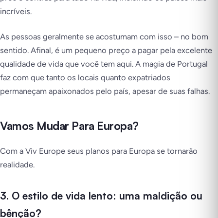
incríveis.
As pessoas geralmente se acostumam com isso – no bom
sentido. Afinal, é um pequeno preço a pagar pela excelente
qualidade de vida que você tem aqui. A magia de Portugal
faz com que tanto os locais quanto expatriados
permaneçam apaixonados pelo país, apesar de suas falhas.
Vamos Mudar Para Europa?
Com a Viv Europe seus planos para Europa se tornarão
realidade.
3. O estilo de vida lento: uma maldição ou
bênção?