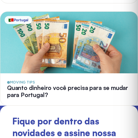
Portugal
MOVING TIPS
Quanto dinheiro você precisa para se mudar
para Portugal?
Fique por dentro das
novidades e assine nossa