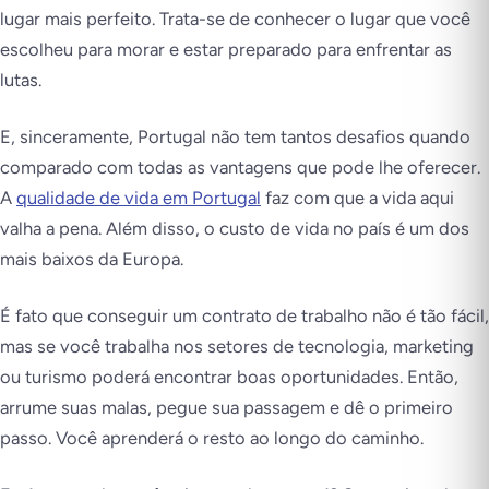
lugar mais perfeito. Trata-se de conhecer o lugar que você
escolheu para morar e estar preparado para enfrentar as
lutas.
E, sinceramente, Portugal não tem tantos desafios quando
comparado com todas as vantagens que pode lhe oferecer.
A
qualidade de vida em Portugal
faz com que a vida aqui
valha a pena. Além disso, o custo de vida no país é um dos
mais baixos da Europa.
É fato que conseguir um contrato de trabalho não é tão fácil,
mas se você trabalha nos setores de tecnologia, marketing
ou turismo poderá encontrar boas oportunidades. Então,
arrume suas malas, pegue sua passagem e dê o primeiro
passo. Você aprenderá o resto ao longo do caminho.