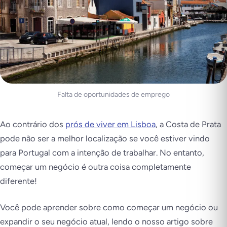
Falta de oportunidades de emprego
Ao contrário dos
prós de viver em Lisboa
, a Costa de Prata
pode não ser a melhor localização se você estiver vindo
para Portugal com a intenção de trabalhar. No entanto,
começar um negócio é outra coisa completamente
diferente!
Você pode aprender sobre como começar um negócio ou
expandir o seu negócio atual, lendo o nosso artigo sobre