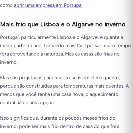
como
abrir uma empresa em Portugal
.
Mais frio que Lisboa e o Algarve no inverno
Portugal, particularmente Lisboa e o Algarve, é quente a
maior parte do ano, tornando mais fácil passar muito tempo
fora aproveitando a natureza. Mas as casas são frias no
inverno.
Elas são projetadas para ficar frescas em clima quente,
porque são construídas para temperaturas mais quentes. A
menos que você tenha uma casa nova, o aquecimento
central não é uma opção.
Isso significa que, durante os poucos meses frios do
inverno, pode ser mais frio dentro de casa do que fora.