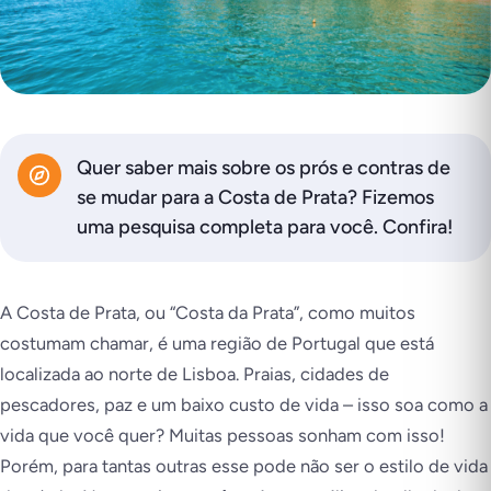
Quer saber mais sobre os prós e contras de
se mudar para a Costa de Prata? Fizemos
uma pesquisa completa para você. Confira!
A Costa de Prata, ou “Costa da Prata”, como muitos
costumam chamar, é uma região de Portugal que está
localizada ao norte de Lisboa. Praias, cidades de
pescadores, paz e um baixo custo de vida – isso soa como a
vida que você quer? Muitas pessoas sonham com isso!
Porém, para tantas outras esse pode não ser o estilo de vida