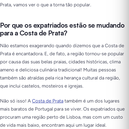
Prata, vamos ver o que a torna tão popular.
Por que os expatriados estão se mudando
para a Costa de Prata?
Não estamos exagerando quando dizemos que a Costa de
Prata é encantadora. E, de fato, a região tornou-se popular
por causa das suas belas praias, cidades históricas, clima
ameno e deliciosa culinária tradicional! Muitas pessoas
também são atraídas pela rica herança cultural da região,
que inclui castelos, mosteiros e igrejas.
Não só isso! A
Costa de Prata
também é um dos lugares
mais baratos de Portugal para se viver. Os expatriados que
procuram uma região perto de Lisboa, mas com um custo
de vida mais baixo, encontram aqui um lugar ideal.