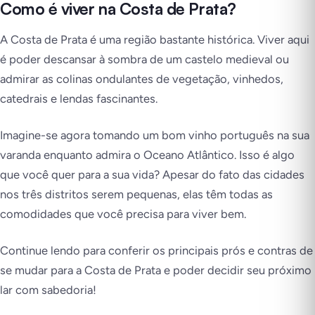
Como é viver na Costa de Prata?
A Costa de Prata é uma região bastante histórica. Viver aqui
é poder descansar à sombra de um castelo medieval ou
admirar as colinas ondulantes de vegetação, vinhedos,
catedrais e lendas fascinantes.
Imagine-se agora tomando um bom vinho português na sua
varanda enquanto admira o Oceano Atlântico. Isso é algo
que você quer para a sua vida? Apesar do fato das cidades
nos três distritos serem pequenas, elas têm todas as
comodidades que você precisa para viver bem.
Continue lendo para conferir os principais prós e contras de
se mudar para a Costa de Prata e poder decidir seu próximo
lar com sabedoria!