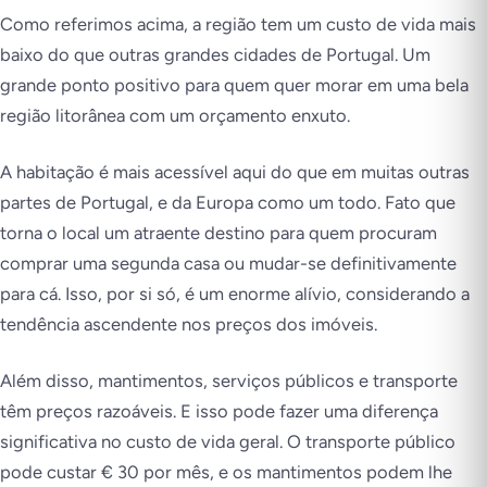
Como referimos acima, a região tem um custo de vida mais
baixo do que outras grandes cidades de Portugal. Um
grande ponto positivo para quem quer morar em uma bela
região litorânea com um orçamento enxuto.
A habitação é mais acessível aqui do que em muitas outras
partes de Portugal, e da Europa como um todo. Fato que
torna o local um atraente destino para quem procuram
comprar uma segunda casa ou mudar-se definitivamente
para cá. Isso, por si só, é um enorme alívio, considerando a
tendência ascendente nos preços dos imóveis.
Além disso, mantimentos, serviços públicos e transporte
têm preços razoáveis. E isso pode fazer uma diferença
significativa no custo de vida geral. O transporte público
pode custar € 30 por mês, e os mantimentos podem lhe