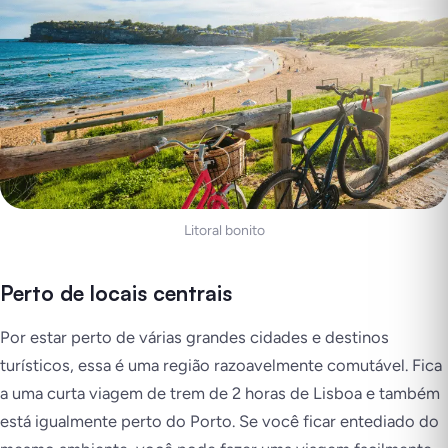
Litoral bonito
Perto de locais centrais
Por estar perto de várias grandes cidades e destinos
turísticos, essa é uma região razoavelmente comutável. Fica
a uma curta viagem de trem de 2 horas de Lisboa e também
está igualmente perto do Porto. Se você ficar entediado do