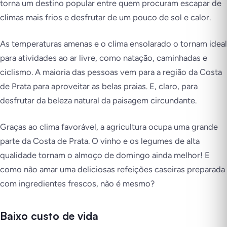
torna um destino popular entre quem procuram escapar de
climas mais frios e desfrutar de um pouco de sol e calor.
As temperaturas amenas e o clima ensolarado o tornam ideal
para atividades ao ar livre, como natação, caminhadas e
ciclismo. A maioria das pessoas vem para a região da Costa
de Prata para aproveitar as belas praias. E, claro, para
desfrutar da beleza natural da paisagem circundante.
Graças ao clima favorável, a agricultura ocupa uma grande
parte da Costa de Prata. O vinho e os legumes de alta
qualidade tornam o almoço de domingo ainda melhor! E
como não amar uma deliciosas refeições caseiras preparada
com ingredientes frescos, não é mesmo?
Baixo custo de vida