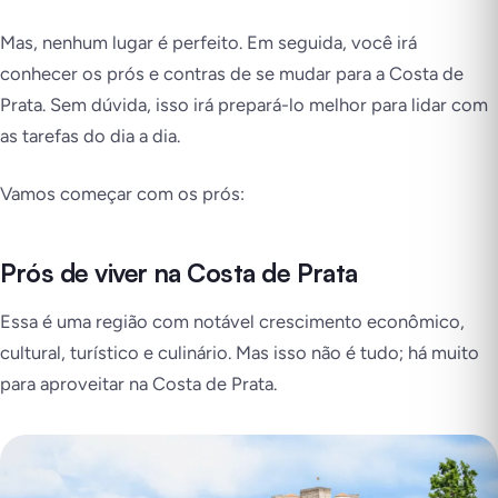
Mas, nenhum lugar é perfeito. Em seguida, você irá
conhecer os prós e contras de se mudar para a Costa de
Prata. Sem dúvida, isso irá prepará-lo melhor para lidar com
as tarefas do dia a dia.
Vamos começar com os prós:
Prós de viver na Costa de Prata
Essa é uma região com notável crescimento econômico,
cultural, turístico e culinário. Mas isso não é tudo; há muito
para aproveitar na Costa de Prata.