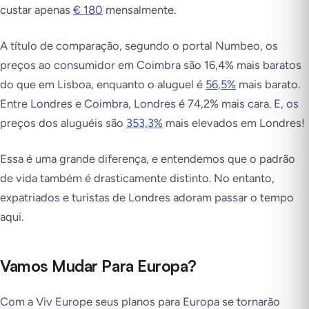
custar apenas
€ 180
mensalmente.
A título de comparação, segundo o portal Numbeo, os
preços ao consumidor em Coimbra são 16,4% mais baratos
do que em Lisboa, enquanto o aluguel é
56,5%
mais barato.
Entre Londres e Coimbra, Londres é 74,2% mais cara. E, os
preços dos aluguéis são
353,3%
mais elevados em Londres!
Essa é uma grande diferença, e entendemos que o padrão
de vida também é drasticamente distinto. No entanto,
expatriados e turistas de Londres adoram passar o tempo
aqui.
Vamos Mudar Para Europa?
Com a Viv Europe seus planos para Europa se tornarão