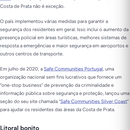
Costa de Prata não é exceção.
O país implementou várias medidas para garantir a
segurança dos residentes em geral. Isso inclui o aumento da
presença policial em áreas turísticas, melhores sistemas de
resposta a emergências e maior segurança em aeroportos e
outros centros de transporte.
Em julho de 2020, a
Safe Communities Portugal
, uma
organização nacional sem fins lucrativos que fornece um
“one-stop business” de prevenção da criminalidade e
informação pública sobre segurança e proteção, lançou uma
seção do seu site chamada “
Safe Communities Silver Coast
”
para ajudar os residentes das áreas da Costa de Prata.
Litoral bonito