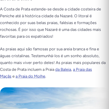
A Costa de Prata estende-se desde a cidade costeira de
Peniche até à histórica cidade da Nazaré. O litoral é
conhecido por suas belas praias, falésias e formações
rochosas. É por isso que Nazaré é uma das cidades mais
favoritas para os expatriados!
As praias aqui são famosas por sua areia branca e fina e
águas cristalinas. Testemunhá-los é um sonho absoluto,
quanto mais viver perto deles! As praias mais populares da
Costa de Prata incluem a Praia
da Baleia
,
a Praia das
Maçãs
e
a Praia do Molhe
.