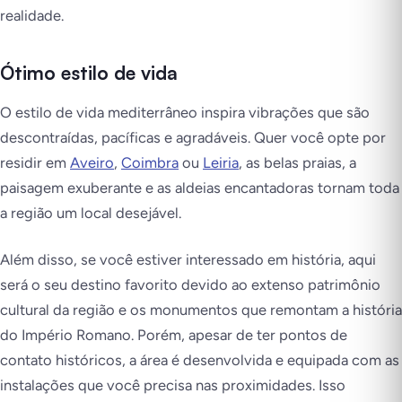
realidade.
Ótimo estilo de vida
O estilo de vida mediterrâneo inspira vibrações que são
descontraídas, pacíficas e agradáveis. Quer você opte por
residir em
Aveiro
,
Coimbra
ou
Leiria
, as belas praias, a
paisagem exuberante e as aldeias encantadoras tornam toda
a região um local desejável.
Além disso, se você estiver interessado em história, aqui
será o seu destino favorito devido ao extenso patrimônio
cultural da região e os monumentos que remontam a história
do Império Romano. Porém, apesar de ter pontos de
contato históricos, a área é desenvolvida e equipada com as
instalações que você precisa nas proximidades. Isso