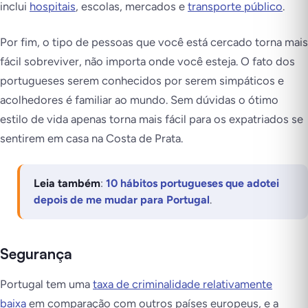
inclui
hospitais
, escolas, mercados e
transporte público
.
Por fim, o tipo de pessoas que você está cercado torna mais
fácil sobreviver, não importa onde você esteja. O fato dos
portugueses serem conhecidos por serem simpáticos e
acolhedores é familiar ao mundo. Sem dúvidas o ótimo
estilo de vida apenas torna mais fácil para os expatriados se
sentirem em casa na Costa de Prata.
Leia também
:
10 hábitos portugueses que adotei
depois de me mudar para Portugal
.
Segurança
Portugal tem uma
taxa de criminalidade relativamente
baixa
em comparação com outros países europeus, e a