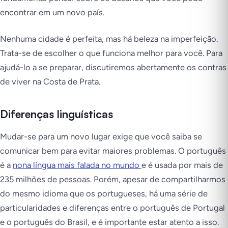
encontrar em um novo país.
Nenhuma cidade é perfeita, mas há beleza na imperfeição.
Trata-se de escolher o que funciona melhor para você. Para
ajudá-lo a se preparar, discutiremos abertamente os contras
de viver na Costa de Prata.
Diferenças linguísticas
Mudar-se para um novo lugar exige que você saiba se
comunicar bem para evitar maiores problemas. O português
é a
nona língua mais falada no mundo
e é usada por mais de
235 milhões de pessoas. Porém, apesar de compartilharmos
do mesmo idioma que os portugueses, há uma série de
particularidades e diferenças entre o português de Portugal
e o português do Brasil, e é importante estar atento a isso.