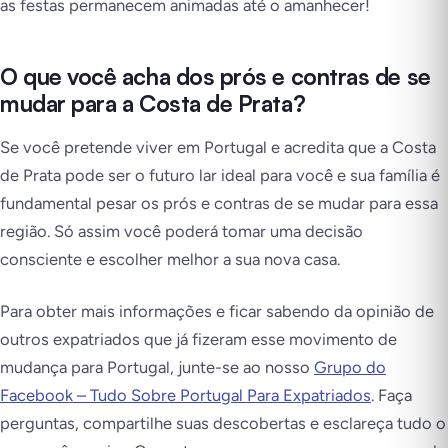
as festas permanecem animadas até o amanhecer!
O que você acha dos prós e contras de se
mudar para a Costa de Prata?
Se você pretende viver em Portugal e acredita que a Costa
de Prata pode ser o futuro lar ideal para você e sua família é
fundamental pesar os prós e contras de se mudar para essa
região. Só assim você poderá tomar uma decisão
consciente e escolher melhor a sua nova casa.
Para obter mais informações e ficar sabendo da opinião de
outros expatriados que já fizeram esse movimento de
mudança para Portugal, junte-se ao nosso
Grupo do
Facebook – Tudo Sobre Portugal Para Expatriados
. Faça
perguntas, compartilhe suas descobertas e esclareça tudo o