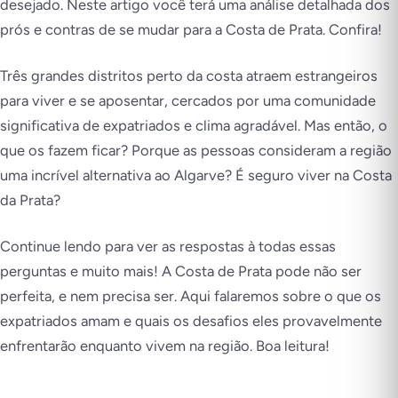
desejado. Neste artigo você terá uma análise detalhada dos
prós e contras de se mudar para a Costa de Prata. Confira!
Três grandes distritos perto da costa atraem estrangeiros
para viver e se aposentar, cercados por uma comunidade
significativa de expatriados e clima agradável. Mas então, o
que os fazem ficar? Porque as pessoas consideram a região
uma incrível alternativa ao Algarve? É seguro viver na Costa
da Prata?
Continue lendo para ver as respostas à todas essas
perguntas e muito mais! A Costa de Prata pode não ser
perfeita, e nem precisa ser. Aqui falaremos sobre o que os
expatriados amam e quais os desafios eles provavelmente
enfrentarão enquanto vivem na região. Boa leitura!