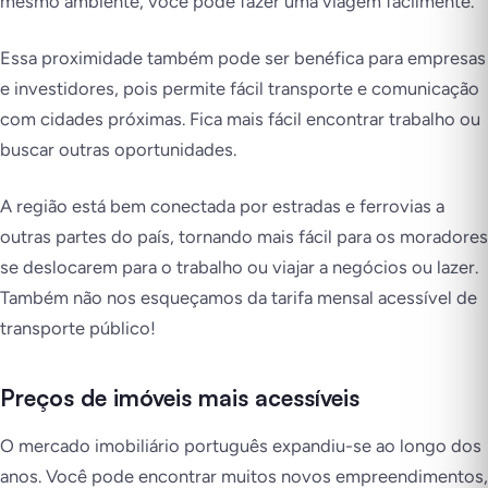
mesmo ambiente, você pode fazer uma viagem facilmente.
Essa proximidade também pode ser benéfica para empresas
e investidores, pois permite fácil transporte e comunicação
com cidades próximas. Fica mais fácil encontrar trabalho ou
buscar outras oportunidades.
A região está bem conectada por estradas e ferrovias a
outras partes do país, tornando mais fácil para os moradores
se deslocarem para o trabalho ou viajar a negócios ou lazer.
Também não nos esqueçamos da tarifa mensal acessível de
transporte público!
Preços de imóveis mais acessíveis
O mercado imobiliário português expandiu-se ao longo dos
anos. Você pode encontrar muitos novos empreendimentos,