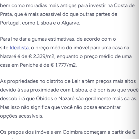
bem como moradias mais antigas para investir na Costa de
Prata, que é mais acessível do que outras partes de
Portugal, como Lisboa e o Algarve.
Para lhe dar algumas estimativas, de acordo com o
site
Idealista
, o preço médio do imóvel para uma casa na
Nazaré é de € 2.339/m2, enquanto o preço médio de uma
casa em Peniche é de € 1.777/m2.
As propriedades no distrito de Leiria têm preços mais altos
devido à sua proximidade com Lisboa, e é por isso que você
descobrirá que Óbidos e Nazaré são geralmente mais caras.
Mas isso não significa que você não possa encontrar
opções acessíveis.
Os preços dos imóveis em Coimbra começam a partir de €