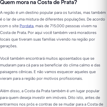
Quem mora na Costa de Prata?
A região é um destino popular para os turistas, mas também
é o lar de uma mistura de diferentes populações. De acordo
com o site
Pordata
, mais de 715.000 pessoas vivem na
Costa de Prata. Por aqui você também verá moradores
locais que tiveram suas famílias vivendo na região por
gerações.
Você também encontrará muitos aposentados que se
mudaram para cá para se beneficiar do clima calmo e das
paisagens cênicas. E não vamos esquecer aqueles que
vieram para a região por motivos profissionais.
Além disso, a Costa da Prata também é um lugar popular
para quem deseja investir em imóveis. Dito isto, antes de
entrarmos nos prós e contras de se mudar para a Costa de