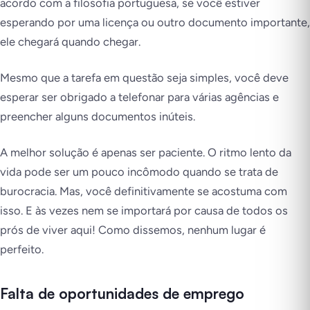
acordo com a filosofia portuguesa, se você estiver
esperando por uma licença ou outro documento importante,
ele chegará quando chegar.
Mesmo que a tarefa em questão seja simples, você deve
esperar ser obrigado a telefonar para várias agências e
preencher alguns documentos inúteis.
A melhor solução é apenas ser paciente. O ritmo lento da
vida pode ser um pouco incômodo quando se trata de
burocracia. Mas, você definitivamente se acostuma com
isso. E às vezes nem se importará por causa de todos os
prós de viver aqui! Como dissemos, nenhum lugar é
perfeito.
Falta de oportunidades de emprego