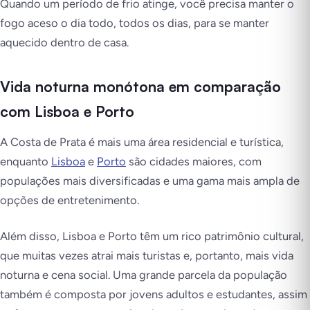
Quando um período de frio atinge, você precisa manter o
fogo aceso o dia todo, todos os dias, para se manter
aquecido dentro de casa.
Vida noturna monótona em comparação
com Lisboa e Porto
A Costa de Prata é mais uma área residencial e turística,
enquanto
Lisboa
e
Porto
são cidades maiores, com
populações mais diversificadas e uma gama mais ampla de
opções de entretenimento.
Além disso, Lisboa e Porto têm um rico patrimônio cultural,
que muitas vezes atrai mais turistas e, portanto, mais vida
noturna e cena social. Uma grande parcela da população
também é composta por jovens adultos e estudantes, assim