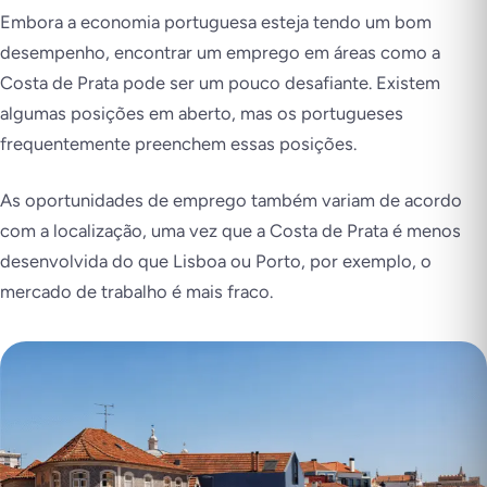
Embora a economia portuguesa esteja tendo um bom
desempenho, encontrar um emprego em áreas como a
Costa de Prata pode ser um pouco desafiante. Existem
algumas posições em aberto, mas os portugueses
frequentemente preenchem essas posições.
As oportunidades de emprego também variam de acordo
com a localização, uma vez que a Costa de Prata é menos
desenvolvida do que Lisboa ou Porto, por exemplo, o
mercado de trabalho é mais fraco.