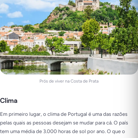
Prós de viver na Costa de Prata
Clima
Em primeiro lugar, o clima de Portugal é uma das razões
pelas quais as pessoas desejam se mudar para cá. O país
tem uma média de 3.000 horas de sol por ano. O que o