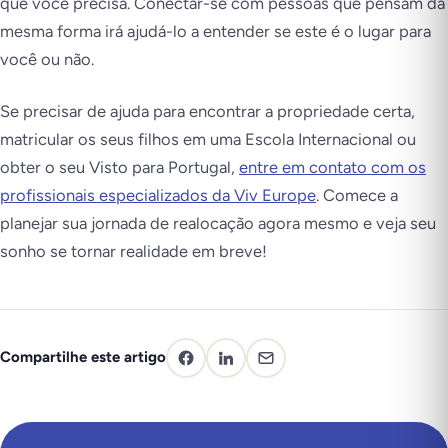
que você precisa. Conectar-se com pessoas que pensam da
mesma forma irá ajudá-lo a entender se este é o lugar para
você ou não.
Se precisar de ajuda para encontrar a propriedade certa,
matricular os seus filhos em uma Escola Internacional ou
obter o seu Visto para Portugal,
entre em contato com os
profissionais especializados da Viv Europe
. Comece a
planejar sua jornada de realocação agora mesmo e veja seu
sonho se tornar realidade em breve!
Compartilhe este artigo