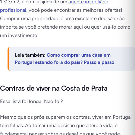
1.313/m2, e com a ajuda de um
agente imobiliário
profissional
, você pode encontrar as melhores ofertas!
Comprar uma propriedade é uma excelente decisão não
importa se você pretende morar aqui ou quer usá-lo como
um investimento.
Leia também:
Como comprar uma casa em
Portugal estando fora do país? Passo a passo
Contras de viver na Costa de Prata
Essa lista foi longa! Não foi?
Mesmo que os prós superem os contras, viver em Portugal
tem falhas. Ao tomar uma decisão que altera a vida, é
fundamental pensar sobre os desafios que você pode