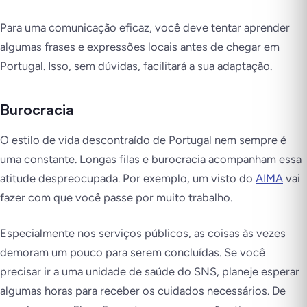
Para uma comunicação eficaz, você deve tentar aprender
algumas frases e expressões locais antes de chegar em
Portugal. Isso, sem dúvidas, facilitará a sua adaptação.
Burocracia
O estilo de vida descontraído de Portugal nem
sempre
é
uma constante. Longas filas e burocracia acompanham essa
atitude despreocupada. Por exemplo, um visto do
AIMA
vai
fazer com que você passe por muito trabalho.
Especialmente nos serviços públicos, as coisas às vezes
demoram um pouco para serem concluídas. Se você
precisar ir a uma unidade de saúde do SNS, planeje esperar
algumas horas para receber os cuidados necessários. De