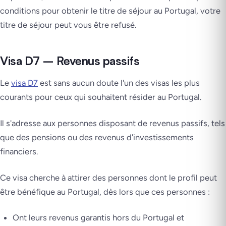
conditions pour obtenir le titre de séjour au Portugal, votre
titre de séjour peut vous être refusé.
Visa D7 – Revenus passifs
Le
visa D7
est sans aucun doute l'un des visas les plus
courants pour ceux qui souhaitent résider au Portugal.
Il s'adresse aux personnes disposant de revenus passifs, tels
que des pensions ou des revenus d'investissements
financiers.
Ce visa cherche à attirer des personnes dont le profil peut
être bénéfique au Portugal, dès lors que ces personnes :
Ont leurs revenus garantis hors du Portugal et