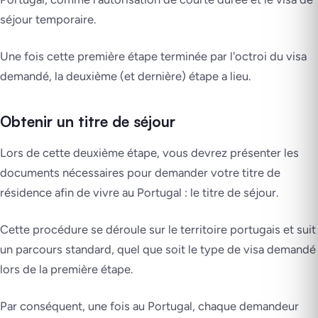
séjour temporaire.
Une fois cette première étape terminée par l'octroi du visa
demandé, la deuxième (et dernière) étape a lieu.
Obtenir un titre de séjour
Lors de cette deuxième étape, vous devrez présenter les
documents nécessaires pour demander votre titre de
résidence afin de vivre au Portugal : le titre de séjour.
Cette procédure se déroule sur le territoire portugais et suit
un parcours standard, quel que soit le type de visa demandé
lors de la première étape.
Par conséquent, une fois au Portugal, chaque demandeur