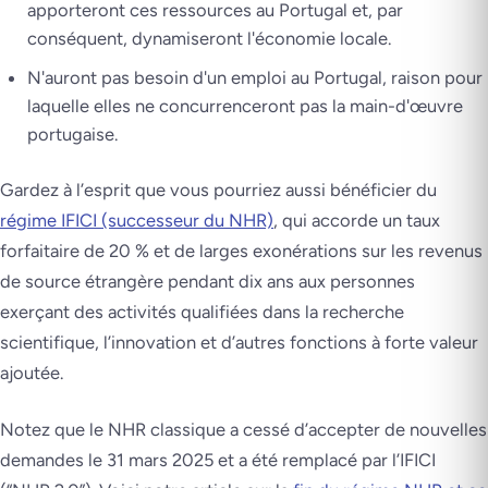
apporteront ces ressources au Portugal et, par
conséquent, dynamiseront l'économie locale.
N'auront pas besoin d'un emploi au Portugal, raison pour
laquelle elles ne concurrenceront pas la main-d'œuvre
portugaise.
Gardez à l’esprit que vous pourriez aussi bénéficier du
régime IFICI (successeur du NHR)
, qui accorde un taux
forfaitaire de 20 % et de larges exonérations sur les revenus
de source étrangère pendant dix ans aux personnes
exerçant des activités qualifiées dans la recherche
scientifique, l’innovation et d’autres fonctions à forte valeur
ajoutée.
Notez que le NHR classique a cessé d’accepter de nouvelles
demandes le 31 mars 2025 et a été remplacé par l’IFICI