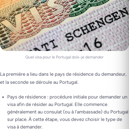
Quel visa pour le Portugal dois-je demander
La première a lieu dans le pays de résidence du demandeur,
et la seconde se déroule au Portugal.
Pays de résidence : procédure initiale pour demander un
visa afin de résider au Portugal. Elle commence
généralement au consulat (ou à l'ambassade) du Portugal
sur place. À cette étape, vous devez choisir le type de
visa à demander.