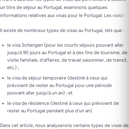
un titre de séjour au Portugal, examinons quelques
informations relatives aux visas pour le Portugal. Les voici :
Il existe de nombreux types de visas au Portugal, tels que :
le visa Schengen (pour les courts séjours pouvant aller
jusqu'à 90 jours au Portugal et à des fins de tourisme, de
visite familiale, d'affaires, de travail saisonnier, de transit,
etc.) ;
le visa de séjour temporaire (destiné à ceux qui
prévoient de rester au Portugal pour une période
pouvant aller jusqu'à un an) ; et
le visa de résidence (destiné à ceux qui prévoient de
rester au Portugal pendant plus d'un an).
Dans cet article, nous analyserons certains types de visas de