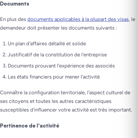
Documents
En plus des
documents applicables à la plupart des visas
, le
demandeur doit présenter les documents suivants :
Un plan d'affaires détaillé et solide
Justificatif de la constitution de l'entreprise
Documents prouvant l'expérience des associés
Les états financiers pour mener l'activité
Connaître la configuration territoriale, l'aspect culturel de
ses citoyens et toutes les autres caractéristiques
susceptibles d'influencer votre activité est très important.
Pertinence de l'activité