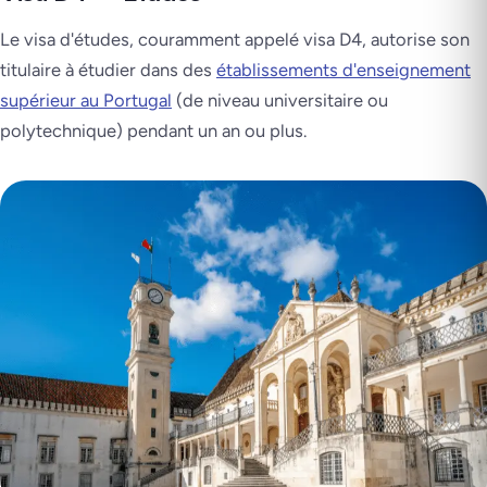
Le visa d'études, couramment appelé visa D4, autorise son
titulaire à étudier dans des
établissements d'enseignement
supérieur au Portugal
(de niveau universitaire ou
polytechnique) pendant un an ou plus.