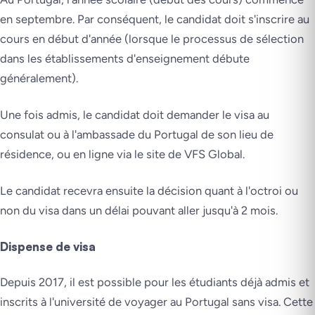
en septembre. Par conséquent, le candidat doit s'inscrire au
cours en début d'année (lorsque le processus de sélection
dans les établissements d'enseignement débute
généralement).
Une fois admis, le candidat doit demander le visa au
consulat ou à l'ambassade du Portugal de son lieu de
résidence, ou en ligne via le site de VFS Global.
Le candidat recevra ensuite la décision quant à l'octroi ou
non du visa dans un délai pouvant aller jusqu'à 2 mois.
Dispense de visa
Depuis 2017, il est possible pour les étudiants déjà admis et
inscrits à l'université de voyager au Portugal sans visa. Cette