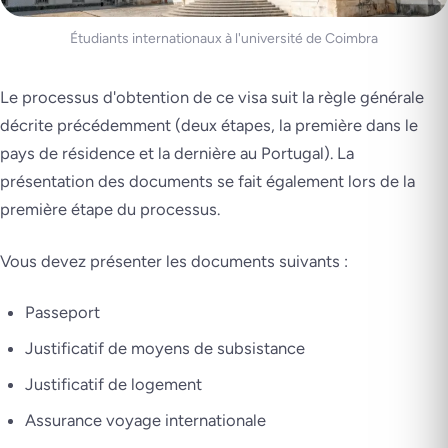
Étudiants internationaux à l'université de Coimbra
Le processus d'obtention de ce visa suit la règle générale
décrite précédemment (deux étapes, la première dans le
pays de résidence et la dernière au Portugal). La
présentation des documents se fait également lors de la
première étape du processus.
Vous devez présenter les documents suivants :
Passeport
Justificatif de moyens de subsistance
Justificatif de logement
Assurance voyage internationale