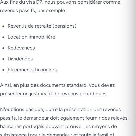
Aux fins du visa D7, nous pouvons considérer comme
revenus passifs, par exemple :
Revenus de retraite (pensions)
Location immobilière
Redevances
Dividendes
Placements financiers
Ainsi, en plus des documents standard, vous devez
présenter un justificatif de revenus périodiques.
N'oublions pas que, outre la présentation des revenus
passifs, le demandeur doit également fournir des relevés
bancaires portugais pouvant prouver les moyens de
subsistance (pour le demandeur et toute la famille).