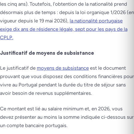
les cinq ans). Toutefois, l’obtention de la nationalité prend
désormais plus de temps : depuis la loi organique 1/2026 (en
vigueur depuis le 19 mai 2026),
la nationalité portugaise
exige dix ans de résidence légale, sept pour les pays de la
CPLP.
Justificatif de moyens de subsistance
Le justificatif de
moyens de subsistance
est le document
prouvant que vous disposez des conditions financières pour
vivre au Portugal pendant la durée du titre de séjour sans
avoir besoin de revenus supplémentaires.
Ce montant est lié au salaire minimum et, en 2026, vous
devez présenter au moins la somme indiquée ci-dessous sur
un compte bancaire portugais.