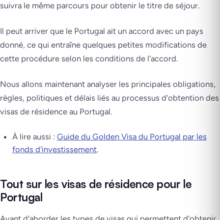
suivra le même parcours pour obtenir le titre de séjour.
Il peut arriver que le Portugal ait un accord avec un pays
donné, ce qui entraîne quelques petites modifications de
cette procédure selon les conditions de l'accord.
Nous allons maintenant analyser les principales obligations,
règles, politiques et délais liés au processus d'obtention des
visas de résidence au Portugal.
À lire aussi :
Guide du Golden Visa du Portugal par les
fonds d'investissement
.
Tout sur les visas de résidence pour le
Portugal
Avant d'aborder les types de visas qui permettent d'obtenir