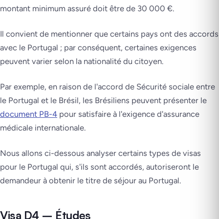
montant minimum assuré doit être de 30 000 €.
Il convient de mentionner que certains pays ont des accords
avec le Portugal ; par conséquent, certaines exigences
peuvent varier selon la nationalité du citoyen.
Par exemple, en raison de l'accord de Sécurité sociale entre
le Portugal et le Brésil, les Brésiliens peuvent présenter le
document PB-4
pour satisfaire à l'exigence d'assurance
médicale internationale.
Nous allons ci-dessous analyser certains types de visas
pour le Portugal qui, s'ils sont accordés, autoriseront le
demandeur à obtenir le titre de séjour au Portugal.
Visa D4 – Études