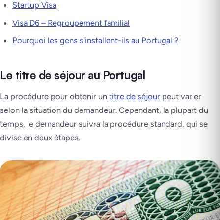
Startup Visa
Visa D6 – Regroupement familial
Pourquoi les gens s'installent-ils au Portugal ?
Le titre de séjour au Portugal
La procédure pour obtenir un
titre de séjour
peut varier
selon la situation du demandeur. Cependant, la plupart du
temps, le demandeur suivra la procédure standard, qui se
divise en deux étapes.