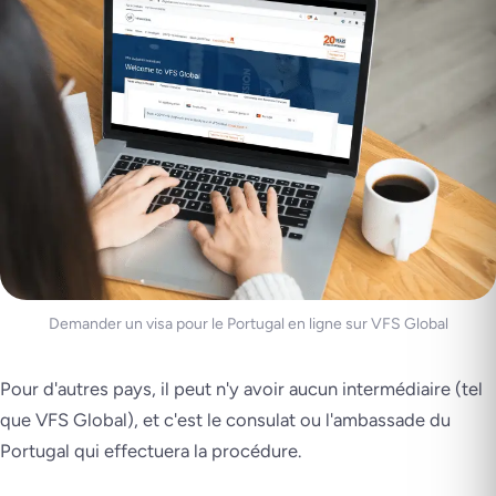
Demander un visa pour le Portugal en ligne sur VFS Global
Pour d'autres pays, il peut n'y avoir aucun intermédiaire (tel
que VFS Global), et c'est le consulat ou l'ambassade du
Portugal qui effectuera la procédure.