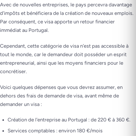
Avec de nouvelles entreprises, le pays percevra davantage
d'impôts et bénéficiera de la création de nouveaux emplois.
Par conséquent, ce visa apporte un retour financier
immédiat au Portugal.
Cependant, cette catégorie de visa n'est pas accessible à
tout le monde, car le demandeur doit posséder un
esprit
entrepreneurial
, ainsi que les moyens financiers pour le
concrétiser.
Voici quelques dépenses que vous devrez assumer, en
dehors des frais de demande de visa, avant même de
demander un visa :
Création de l'entreprise au Portugal : de 220 € à 360 €.
Services comptables : environ 180 €/mois