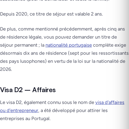
Depuis 2020, ce titre de séjour est valable 2 ans.
De plus, comme mentionné précédemment, après cinq ans
de résidence légale, vous pouvez demander un titre de
séjour permanent ; la
nationalité portugaise
complète exige
désormais dix ans de résidence (sept pour les ressortissants
des pays lusophones) en vertu de la loi sur la nationalité de
2026.
Visa D2 – Affaires
Le visa D2, également connu sous le nom de
visa d'affaires
ou d'entrepreneur
, a été développé pour attirer les
entreprises au Portugal.