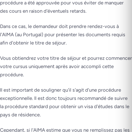
procédure a été approuvée pour vous éviter de manquer
des cours en raison d'éventuels retards.
Dans ce cas, le demandeur doit prendre rendez-vous à
l'AIMA (au Portugal) pour présenter les documents requis
afin d'obtenir le titre de séjour.
Vous obtiendrez votre titre de séjour et pourrez commencer
votre cursus uniquement après avoir accompli cette
procédure.
Il est important de souligner qu'il s'agit d'une procédure
exceptionnelle. Il est donc toujours recommandé de suivre
la procédure standard pour obtenir un visa d'études dans le
pays de résidence.
Cependant, si l'AIMA estime que vous ne remplissez pas les