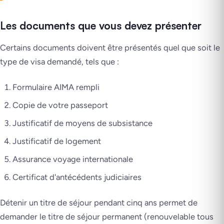
Les documents que vous devez présenter
Certains documents doivent être présentés quel que soit le
type de visa demandé, tels que :
Formulaire AIMA rempli
Copie de votre passeport
Justificatif de moyens de subsistance
Justificatif de logement
Assurance voyage internationale
Certificat d'antécédents judiciaires
Détenir un titre de séjour pendant cinq ans permet de
demander le titre de séjour permanent (renouvelable tous