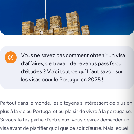
Vous ne savez pas comment obtenir un visa
d’affaires, de travail, de revenus passifs ou
d’études ? Voici tout ce qu’il faut savoir sur
les visas pour le Portugal en 2025 !
Partout dans le monde, les citoyens s'intéressent de plus en
plus à la vie au Portugal et au plaisir de vivre à la portugaise.
Si vous faites partie d'entre eux, vous devrez demander un
visa avant de planifier quoi que ce soit d'autre. Mais lequel