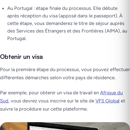
Au Portugal : étape finale du processus. Elle débute
après réception du visa (apposé dans le passeport). À
cette étape, vous demanderez le titre de séjour auprès
des Services des Étrangers et des Frontières (AIMA), au
Portugal.
Obtenir un visa
Pour la première étape du processus, vous pouvez effectuer
différentes démarches selon votre pays de résidence.
Par exemple, pour obtenir un visa de travail en
Afrique du
Sud
, vous devrez vous inscrire sur le site de
VFS Global
et
suivre la procédure sur cette plateforme.