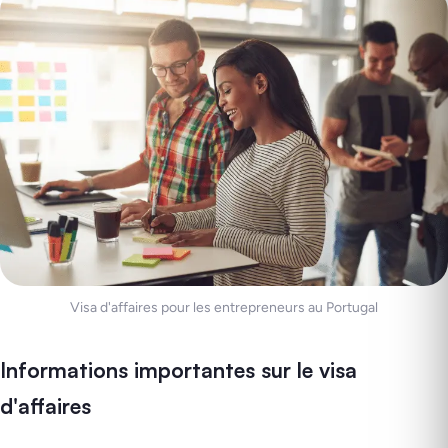
Visa d'affaires pour les entrepreneurs au Portugal
Informations importantes sur le visa
d'affaires