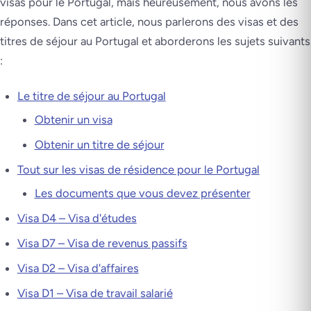
visas pour le Portugal, mais heureusement, nous avons les
réponses. Dans cet article, nous parlerons des visas et des
titres de séjour au Portugal et aborderons les sujets suivants
:
Le titre de séjour au Portugal
Obtenir un visa
Obtenir un titre de séjour
Tout sur les visas de résidence pour le Portugal
Les documents que vous devez présenter
Visa D4 – Visa d'études
Visa D7 – Visa de revenus passifs
Visa D2 – Visa d'affaires
Visa D1 – Visa de travail salarié