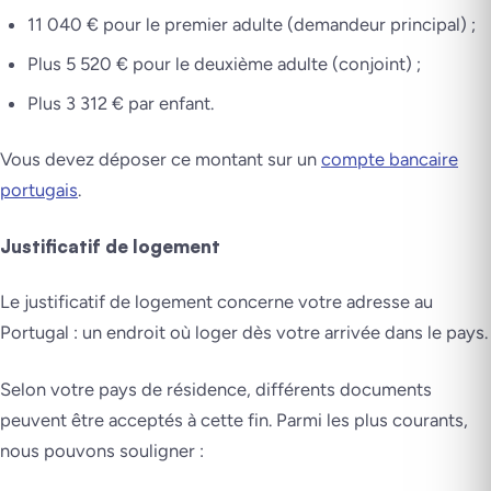
11 040 € pour le premier adulte (demandeur principal) ;
Plus 5 520 € pour le deuxième adulte (conjoint) ;
Plus 3 312 € par enfant.
Vous devez déposer ce montant sur un
compte bancaire
portugais
.
Justificatif de logement
Le justificatif de logement concerne votre adresse au
Portugal : un endroit où loger dès votre arrivée dans le pays.
Selon votre pays de résidence, différents documents
peuvent être acceptés à cette fin. Parmi les plus courants,
nous pouvons souligner :