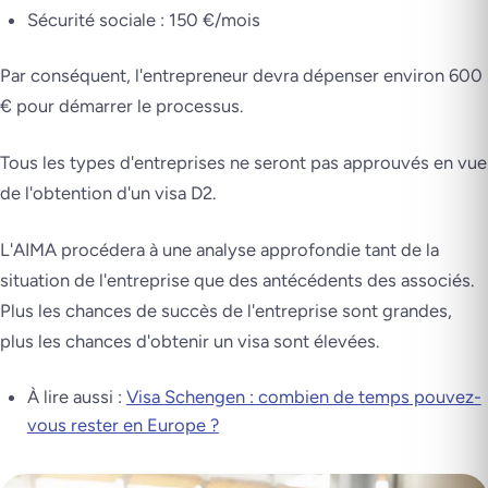
Sécurité sociale : 150 €/mois
Par conséquent, l'entrepreneur devra dépenser environ 600
€ pour démarrer le processus.
Tous les types d'entreprises ne seront pas approuvés en vue
de l'obtention d'un visa D2.
L'AIMA procédera à une analyse approfondie tant de la
situation de l'entreprise que des antécédents des associés.
Plus les chances de succès de l'entreprise sont grandes,
plus les chances d'obtenir un visa sont élevées.
À lire aussi :
Visa Schengen : combien de temps pouvez-
vous rester en Europe ?