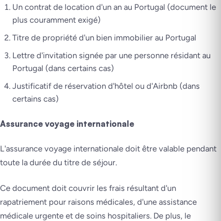
Un contrat de location d'un an au Portugal (document le
plus couramment exigé)
Titre de propriété d'un bien immobilier au Portugal
Lettre d'invitation signée par une personne résidant au
Portugal (dans certains cas)
Justificatif de réservation d'hôtel ou d'Airbnb (dans
certains cas)
Assurance voyage internationale
L'assurance voyage internationale doit être valable pendant
toute la durée du titre de séjour.
Ce document doit couvrir les frais résultant d'un
rapatriement pour raisons médicales, d'une assistance
médicale urgente et de soins hospitaliers. De plus, le