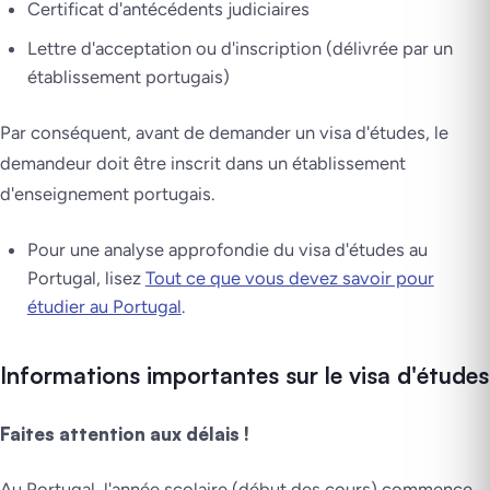
Certificat d'antécédents judiciaires
Lettre d'acceptation ou d'inscription (délivrée par un
établissement portugais)
Par conséquent, avant de demander un visa d'études, le
demandeur doit être inscrit dans un établissement
d'enseignement portugais.
Pour une analyse approfondie du visa d'études au
Portugal, lisez
Tout ce que vous devez savoir pour
étudier au Portugal
.
Informations importantes sur le visa d'études
Faites attention aux délais !
Au Portugal, l'année scolaire (début des cours) commence