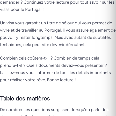
demander ? Continuez votre lecture pour tout savoir sur les
visas pour le Portugal !
Un visa vous garantit un titre de séjour qui vous permet de
vivre et de travailler au Portugal. Il vous assure également de
pouvoir y rester longtemps. Mais avec autant de subtilités
techniques, cela peut vite devenir déroutant.
Combien cela coûtera-t-il ? Combien de temps cela
prendra-t-il ? Quels documents devez-vous présenter ?
Laissez-nous vous informer de tous les détails importants
pour réaliser votre rêve. Bonne lecture !
Table des matières
De nombreuses questions surgissent lorsqu'on parle des