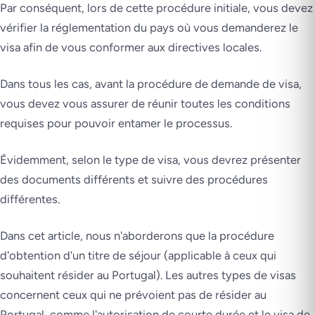
Par conséquent, lors de cette procédure initiale, vous devez
vérifier la réglementation du pays où vous demanderez le
visa afin de vous conformer aux directives locales.
Dans tous les cas, avant la procédure de demande de visa,
vous devez vous assurer de réunir toutes les conditions
requises pour pouvoir entamer le processus.
Évidemment, selon le type de visa, vous devrez présenter
des documents différents et suivre des procédures
différentes.
Dans cet article, nous n'aborderons que la procédure
d'obtention d'un titre de séjour (applicable à ceux qui
souhaitent résider au Portugal). Les autres types de visas
concernent ceux qui ne prévoient pas de résider au
Portugal, comme l'autorisation de courte durée et le visa de