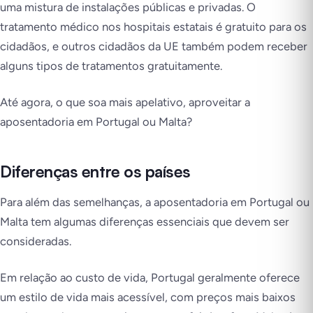
uma mistura de instalações públicas e privadas. O
tratamento médico nos hospitais estatais é gratuito para os
cidadãos, e outros cidadãos da UE também podem receber
alguns tipos de tratamentos gratuitamente.
Até agora, o que soa mais apelativo, aproveitar a
aposentadoria em Portugal ou Malta?
Diferenças entre os países
Para além das semelhanças, a aposentadoria em Portugal ou
Malta tem algumas diferenças essenciais que devem ser
consideradas.
Em relação ao custo de vida, Portugal geralmente oferece
um estilo de vida mais acessível, com preços mais baixos