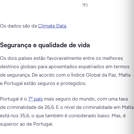
ºF)
Os dados são da
Climate Data
.
Segurança e qualidade de vida
Os dois países estão favoravelmente entre os melhores
destinos globais para aposentados expatriados em termos
de segurança. De acordo com o Índice Global da Paz, Malta
e Portugal estão seguros e protegidos.
Portugal é o
7º país
mais seguro do mundo, com uma taxa
de criminalidade de 26,6. E o nível de criminalidade em Malta
está nos 35,6, o que também é considerado baixo. Mas, é
superior ao de Portugal.