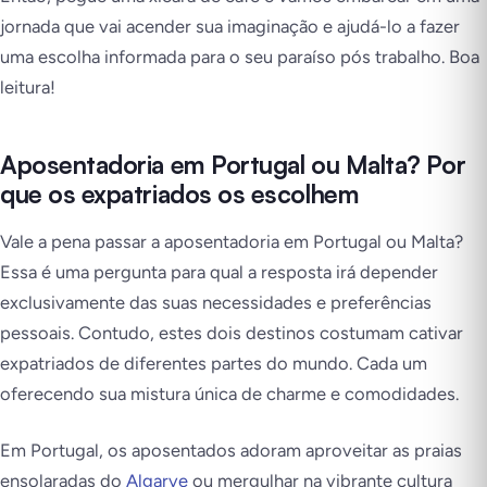
jornada que vai acender sua imaginação e ajudá-lo a fazer
uma escolha informada para o seu paraíso pós trabalho. Boa
leitura!
Aposentadoria em Portugal ou Malta? Por
que os expatriados os escolhem
Vale a pena passar a aposentadoria em Portugal ou Malta?
Essa é uma pergunta para qual a resposta irá depender
exclusivamente das suas necessidades e preferências
pessoais. Contudo, estes dois destinos costumam cativar
expatriados de diferentes partes do mundo. Cada um
oferecendo sua mistura única de charme e comodidades.
Em Portugal, os aposentados adoram aproveitar as praias
ensolaradas do
Algarve
ou mergulhar na vibrante cultura