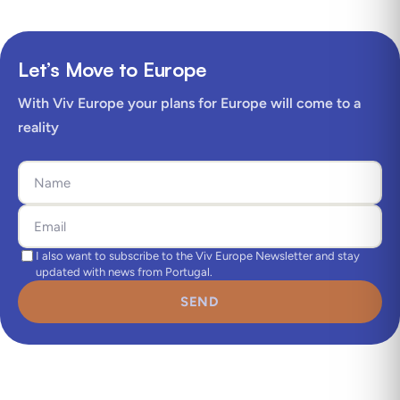
Let’s Move to Europe
With Viv Europe your plans for Europe will come to a
reality
I also want to subscribe to the Viv Europe Newsletter and stay
updated with news from Portugal.
SEND