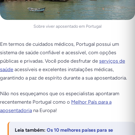
Sobre viver aposentado em Portugal
Em termos de cuidados médicos, Portugal possui um
sistema de saúde confiável e acessível, com opções
públicas e privadas. Você pode desfrutar de
serviços de
saúde
acessíveis e excelentes instalações médicas,
garantindo a paz de espírito durante a sua aposentadoria.
Não nos esqueçamos que os especialistas apontaram
recentemente Portugal como o
Melhor País para a
aposentadoria
na Europa!
Leia também:
Os 10 melhores países para se