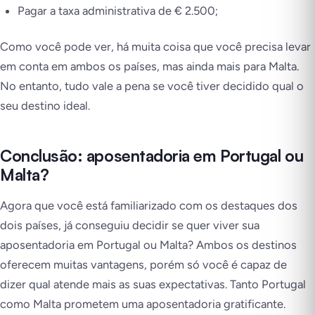
Pagar a taxa administrativa de € 2.500;
Como você pode ver, há muita coisa que você precisa levar
em conta em ambos os países, mas ainda mais para Malta.
No entanto, tudo vale a pena se você tiver decidido qual o
seu destino ideal.
Conclusão: aposentadoria em Portugal ou
Malta?
Agora que você está familiarizado com os destaques dos
dois países, já conseguiu decidir se quer viver sua
aposentadoria em Portugal ou Malta? Ambos os destinos
oferecem muitas vantagens, porém só você é capaz de
dizer qual atende mais as suas expectativas. Tanto Portugal
como Malta prometem uma aposentadoria gratificante.