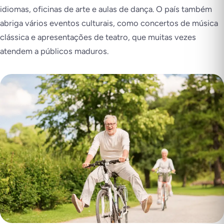
idiomas, oficinas de arte e aulas de dança. O país também
abriga vários eventos culturais, como concertos de música
clássica e apresentações de teatro, que muitas vezes
atendem a públicos maduros.