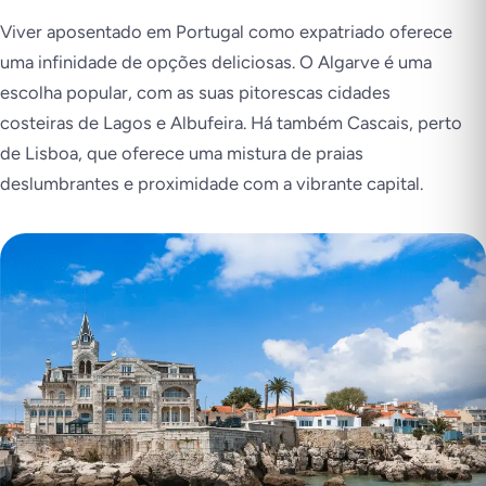
Viver aposentado em Portugal como expatriado oferece
uma infinidade de opções deliciosas. O Algarve é uma
escolha popular, com as suas pitorescas cidades
costeiras de Lagos e Albufeira. Há também Cascais, perto
de Lisboa, que oferece uma mistura de praias
deslumbrantes e proximidade com a vibrante capital.