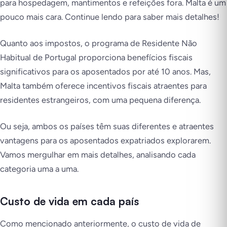
para hospedagem, mantimentos e refeições fora. Malta é um
pouco mais cara. Continue lendo para saber mais detalhes!
Quanto aos impostos, o programa de Residente Não
Habitual de Portugal proporciona benefícios fiscais
significativos para os aposentados por até 10 anos. Mas,
Malta também oferece incentivos fiscais atraentes para
residentes estrangeiros, com uma pequena diferença.
Ou seja, ambos os países têm suas diferentes e atraentes
vantagens para os aposentados expatriados explorarem.
Vamos mergulhar em mais detalhes, analisando cada
categoria uma a uma.
Custo de vida em cada país
Como mencionado anteriormente, o custo de vida de