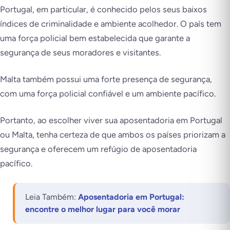
Portugal, em particular, é conhecido pelos seus baixos
índices de criminalidade e ambiente acolhedor. O país tem
uma força policial bem estabelecida que garante a
segurança de seus moradores e visitantes.
Malta também possui uma forte presença de segurança,
com uma força policial confiável e um ambiente pacífico.
Portanto, ao escolher viver sua aposentadoria em Portugal
ou Malta, tenha certeza de que ambos os países priorizam a
segurança e oferecem um refúgio de aposentadoria
pacífico.
Leia Também:
Aposentadoria em Portugal:
encontre o melhor lugar para você morar