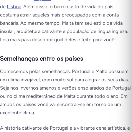
de
Lisboa
. Além disso, o baixo custo de vida do país
costuma atrair aqueles mais preocupados com a conta
bancária. Ao mesmo tempo, Malta tem seu estilo de vida
insular, arquitetura cativante e população de língua inglesa.
Leia mais para descobrir qual deles é feito para você!
Semelhanças entre os países
Comecemos pelas semelhanças. Portugal e Malta possuem
um clima invejável, com muito sol para alegrar os seus dias.
Seja nos invernos amenos e verões ensolarados de Portugal
ou no clima mediterrâneo de Malta durante todo o ano. Em
ambos os países você vai encontrar-se em torno de um
excelente clima.
A história cativante de Portugal e a vibrante cena artística, e