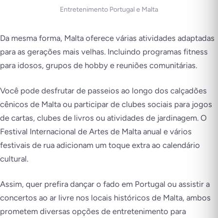
Entretenimento Portugal e Malta
Da mesma forma, Malta oferece várias atividades adaptadas
para as gerações mais velhas. Incluindo programas fitness
para idosos, grupos de hobby e reuniões comunitárias.
Você pode desfrutar de passeios ao longo dos calçadões
cênicos de Malta ou participar de clubes sociais para jogos
de cartas, clubes de livros ou atividades de jardinagem. O
Festival Internacional de Artes de Malta anual e vários
festivais de rua adicionam um toque extra ao calendário
cultural.
Assim, quer prefira dançar o fado em Portugal ou assistir a
concertos ao ar livre nos locais históricos de Malta, ambos
prometem diversas opções de entretenimento para