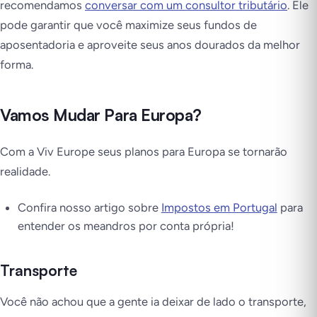
recomendamos
conversar com um consultor tributário
. Ele
pode garantir que você maximize seus fundos de
aposentadoria e aproveite seus anos dourados da melhor
forma.
Vamos Mudar Para Europa?
Com a Viv Europe seus planos para Europa se tornarão
realidade.
Confira nosso artigo sobre
Impostos em Portugal
para
entender os meandros por conta própria!
Transporte
Você não achou que a gente ia deixar de lado o transporte,