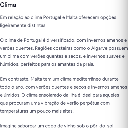
Clima
Em relação ao clima Portugal e Malta oferecem opções
ligeiramente distintas.
O clima de Portugal é diversificado, com invernos amenos e
verões quentes. Regiões costeiras como o Algarve possuem
um clima com verões quentes e secos, e invernos suaves e
húmidos, perfeitos para os amantes da praia.
Em contraste, Malta tem um clima mediterrâneo durante
todo o ano, com verões quentes e secos e invernos amenos
e úmidos. O clima ensolarado da ilha é ideal para aqueles
que procuram uma vibração de verão perpétua com
temperaturas um pouco mais altas.
Imagine saborear um copo de vinho sob o pôr-do-sol