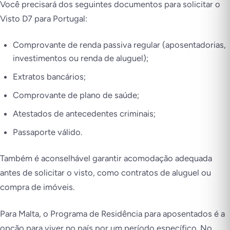
Você precisará dos seguintes documentos para solicitar o
Visto D7 para Portugal:
Comprovante de renda passiva regular (aposentadorias,
investimentos ou renda de aluguel);
Extratos bancários;
Comprovante de plano de saúde;
Atestados de antecedentes criminais;
Passaporte válido.
Também é aconselhável garantir acomodação adequada
antes de solicitar o visto, como contratos de aluguel ou
compra de imóveis.
Para Malta, o Programa de Residência para aposentados é a
opção para viver no país por um período específico. No