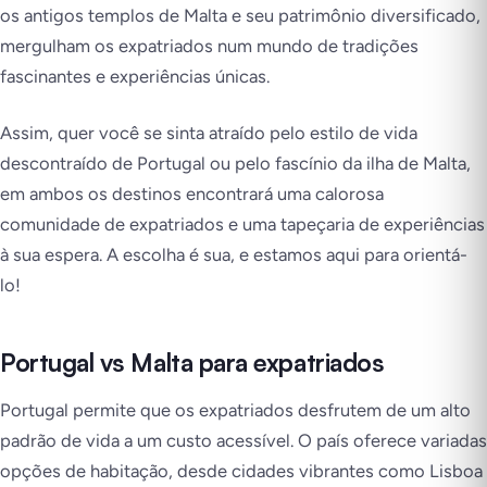
os antigos templos de Malta e seu patrimônio diversificado,
mergulham os expatriados num mundo de tradições
fascinantes e experiências únicas.
Assim, quer você se sinta atraído pelo estilo de vida
descontraído de Portugal ou pelo fascínio da ilha de Malta,
em ambos os destinos encontrará uma calorosa
comunidade de expatriados e uma tapeçaria de experiências
à sua espera. A escolha é sua, e estamos aqui para orientá-
lo!
Portugal vs Malta para expatriados
Portugal permite que os expatriados desfrutem de um alto
padrão de vida a um custo acessível. O país oferece variadas
opções de habitação, desde cidades vibrantes como Lisboa