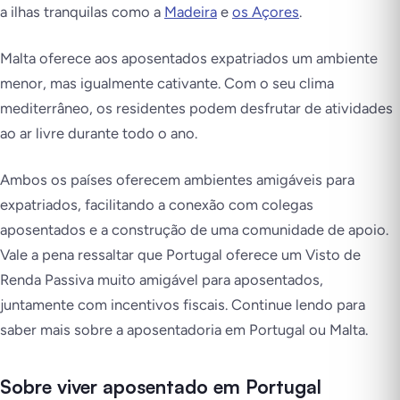
a ilhas tranquilas como a
Madeira
e
os Açores
.
Malta oferece aos aposentados expatriados um ambiente
menor, mas igualmente cativante. Com o seu clima
mediterrâneo, os residentes podem desfrutar de atividades
ao ar livre durante todo o ano.
Ambos os países oferecem ambientes amigáveis para
expatriados, facilitando a conexão com colegas
aposentados e a construção de uma comunidade de apoio.
Vale a pena ressaltar que Portugal oferece um Visto de
Renda Passiva muito amigável para aposentados,
juntamente com incentivos fiscais. Continue lendo para
saber mais sobre a aposentadoria em Portugal ou Malta.
Sobre viver aposentado em Portugal