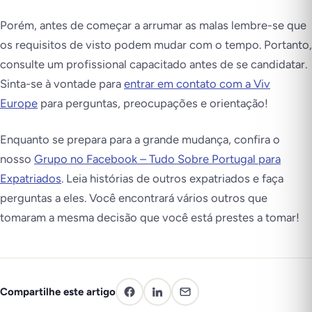
Porém, antes de começar a arrumar as malas lembre-se que
os requisitos de visto podem mudar com o tempo. Portanto,
consulte um profissional capacitado antes de se candidatar.
Sinta-se à vontade para
entrar em contato com a Viv
Europe
para perguntas, preocupações e orientação!
Enquanto se prepara para a grande mudança, confira o
nosso
Grupo no Facebook – Tudo Sobre Portugal para
Expatriados
. Leia histórias de outros expatriados e faça
perguntas a eles. Você encontrará vários outros que
tomaram a mesma decisão que você está prestes a tomar!
Compartilhe este artigo