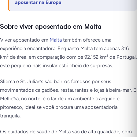
aposentar na Europa
.
Sobre viver aposentado em Malta
Viver aposentado em
Malta
também oferece uma
experiência encantadora. Enquanto Malta tem apenas 316
km² de área, em comparação com os 92.152 km² de Portugal,
este pequeno país insular está cheio de surpresas.
Sliema e St. Julian’s são bairros famosos por seus
movimentados calçadões, restaurantes e lojas à beira-mar. E
Mellieħa, no norte, é o lar de um ambiente tranquilo e
pitoresco, ideal se você procura uma aposentadoria
tranquila.
Os cuidados de saúde de Malta são de alta qualidade, com