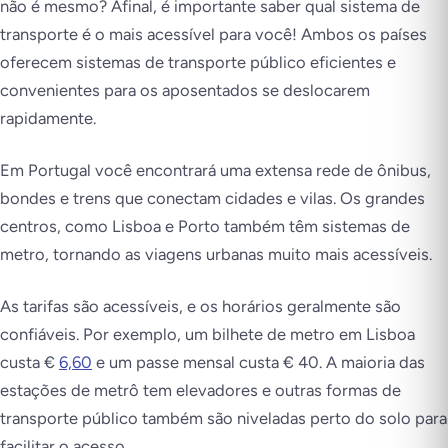
não é mesmo? Afinal, é importante saber qual sistema de
transporte é o mais acessível para você! Ambos os países
oferecem sistemas de transporte público eficientes e
convenientes para os aposentados se deslocarem
rapidamente.
Em Portugal você encontrará uma extensa rede de ônibus,
bondes e trens que conectam cidades e vilas. Os grandes
centros, como Lisboa e Porto também têm sistemas de
metro, tornando as viagens urbanas muito mais acessíveis.
As tarifas são acessíveis, e os horários geralmente são
confiáveis. Por exemplo, um bilhete de metro em Lisboa
custa €
6,60
e um passe mensal custa € 40. A maioria das
estações de metrô tem elevadores e outras formas de
transporte público também são niveladas perto do solo para
facilitar o acesso.