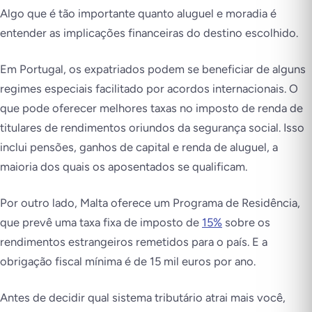
Algo que é tão importante quanto aluguel e moradia é
entender as implicações financeiras do destino escolhido.
Em Portugal, os expatriados podem se beneficiar de alguns
regimes especiais facilitado por acordos internacionais. O
que pode oferecer melhores taxas no imposto de renda de
titulares de rendimentos oriundos da segurança social. Isso
inclui pensões, ganhos de capital e renda de aluguel, a
maioria dos quais os aposentados se qualificam.
Por outro lado, Malta oferece um Programa de Residência,
que prevê uma taxa fixa de imposto de
15%
sobre os
rendimentos estrangeiros remetidos para o país. E a
obrigação fiscal mínima é de 15 mil euros por ano.
Antes de decidir qual sistema tributário atrai mais você,