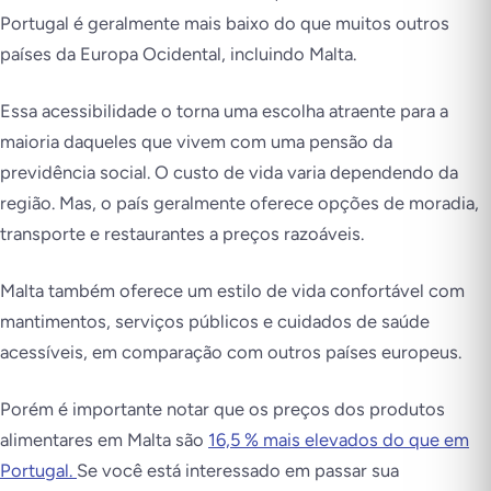
Portugal é geralmente mais baixo do que muitos outros
países da Europa Ocidental, incluindo Malta.
Essa acessibilidade o torna uma escolha atraente para a
maioria daqueles que vivem com uma pensão da
previdência social. O custo de vida varia dependendo da
região. Mas, o país geralmente oferece opções de moradia,
transporte e restaurantes a preços razoáveis.
Malta também oferece um estilo de vida confortável com
mantimentos, serviços públicos e cuidados de saúde
acessíveis, em comparação com outros países europeus.
Porém é importante notar que os preços dos produtos
alimentares em Malta são
16,5 % mais elevados do que em
Portugal.
Se você está interessado em passar sua