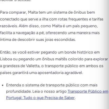
Para comparar, Malta tem um sistema de ônibus bem
conectado que serve a ilha com rotas frequentes e tarifas
razoáveis. Além disso, como Malta é um país pequeno,
facilita a navegação a pé, oferecendo uma maneira mais
íntima de descobrir suas joias escondidas.
Então, se você estiver pegando um bonde histórico em
Lisboa ou pegando um ônibus maltês colorido para explorar
a grandeza de Valletta, o transporte público em ambos os
países garantirá uma aposentadoria agradável.
Entenda o sistema de transporte público com mais
profundidade. Leia o nosso artigo
Transporte Público em
Portugal: Tudo o que Precisa de Saber
.