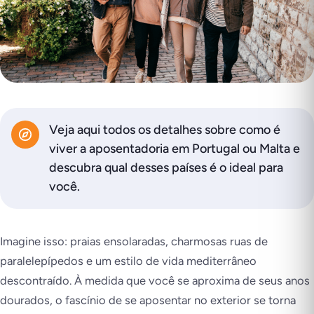
Veja aqui todos os detalhes sobre como é
viver a aposentadoria em Portugal ou Malta e
descubra qual desses países é o ideal para
você.
Imagine isso: praias ensolaradas, charmosas ruas de
paralelepípedos e um estilo de vida mediterrâneo
descontraído. À medida que você se aproxima de seus anos
dourados, o fascínio de se aposentar no exterior se torna