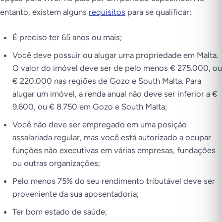
entanto, existem alguns
requisitos
para se qualificar:
É preciso ter 65 anos ou mais;
Você deve possuir ou alugar uma propriedade em Malta.
O valor do imóvel deve ser de pelo menos € 275.000, ou
€ 220.000 nas regiões de Gozo e South Malta. Para
alugar um imóvel, a renda anual não deve ser inferior a €
9.600, ou € 8.750 em Gozo e South Malta;
Você não deve ser empregado em uma posição
assalariada regular, mas você está autorizado a ocupar
funções não executivas em várias empresas, fundações
ou outras organizações;
Pelo menos 75% do seu rendimento tributável deve ser
proveniente da sua aposentadoria;
Ter bom estado de saúde;