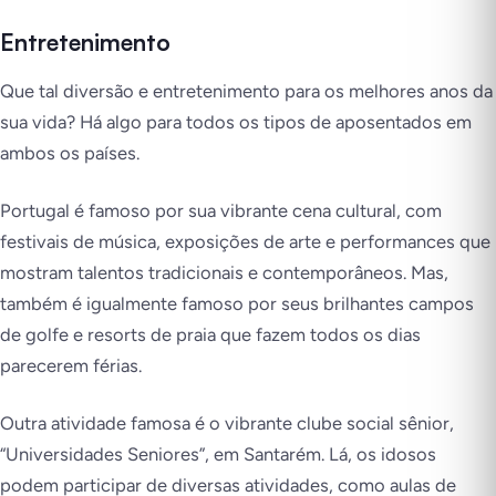
Entretenimento
Que tal diversão e entretenimento para os melhores anos da
sua vida? Há algo para todos os tipos de aposentados em
ambos os países.
Portugal é famoso por sua vibrante cena cultural, com
festivais de música, exposições de arte e performances que
mostram talentos tradicionais e contemporâneos. Mas,
também é igualmente famoso por seus brilhantes campos
de golfe e resorts de praia que fazem todos os dias
parecerem férias.
Outra atividade famosa é o vibrante clube social sênior,
“Universidades Seniores”, em Santarém. Lá, os idosos
podem participar de diversas atividades, como aulas de