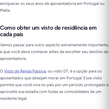
enriquecer os seus anos de aposentadoria em Portugal ou
Malta.
Como obter um visto de residência em
cada país
Vamos passar para outro aspecto extremamente importante,
e que você deve conhecer antes de escolher seu destino de
aposentadoria.
O
Visto de Renda Passiva
, ou visto D7, é a opção para os
aposentados que desejam morar em Portugal. Esse visto
permite que você viva no país por um período prolongado e
aproveite sua estadia com todas as comodidades de um
residente legal.