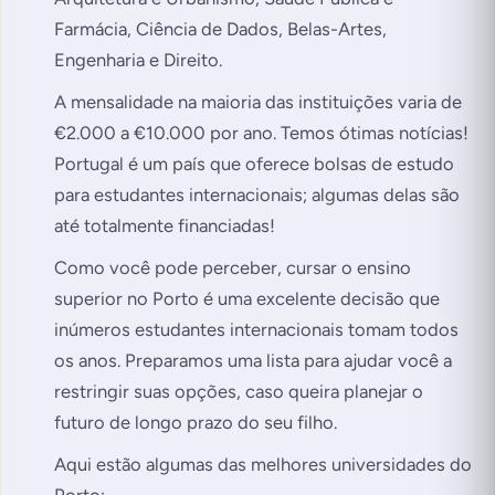
Farmácia, Ciência de Dados, Belas-Artes,
Engenharia e Direito.
A mensalidade na maioria das instituições varia de
€2.000 a €10.000 por ano. Temos ótimas notícias!
Portugal é um país que oferece bolsas de estudo
para estudantes internacionais; algumas delas são
até totalmente financiadas!
Como você pode perceber, cursar o ensino
superior no Porto é uma excelente decisão que
inúmeros estudantes internacionais tomam todos
os anos. Preparamos uma lista para ajudar você a
restringir suas opções, caso queira planejar o
futuro de longo prazo do seu filho.
Aqui estão algumas das melhores universidades do
Porto: