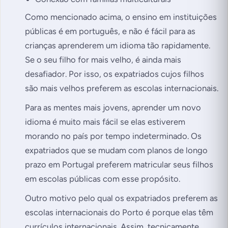
Como mencionado acima, o ensino em instituições
públicas é em português, e não é fácil para as
crianças aprenderem um idioma tão rapidamente.
Se o seu filho for mais velho, é ainda mais
desafiador. Por isso, os expatriados cujos filhos
são mais velhos preferem as escolas internacionais.
Para as mentes mais jovens, aprender um novo
idioma é muito mais fácil se elas estiverem
morando no país por tempo indeterminado. Os
expatriados que se mudam com planos de longo
prazo em Portugal preferem matricular seus filhos
em escolas públicas com esse propósito.
Outro motivo pelo qual os expatriados preferem as
escolas internacionais do Porto é porque elas têm
currículos internacionais. Assim, tecnicamente,