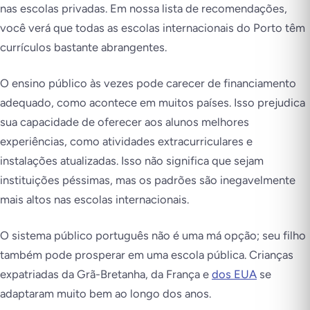
nas escolas privadas. Em nossa lista de recomendações,
você verá que todas as escolas internacionais do Porto têm
currículos bastante abrangentes.
O ensino público às vezes pode carecer de financiamento
adequado, como acontece em muitos países. Isso prejudica
sua capacidade de oferecer aos alunos melhores
experiências, como atividades extracurriculares e
instalações atualizadas. Isso não significa que sejam
instituições péssimas, mas os padrões são inegavelmente
mais altos nas escolas internacionais.
O sistema público português não é uma má opção; seu filho
também pode prosperar em uma escola pública. Crianças
expatriadas da Grã-Bretanha, da França e
dos EUA
se
adaptaram muito bem ao longo dos anos.