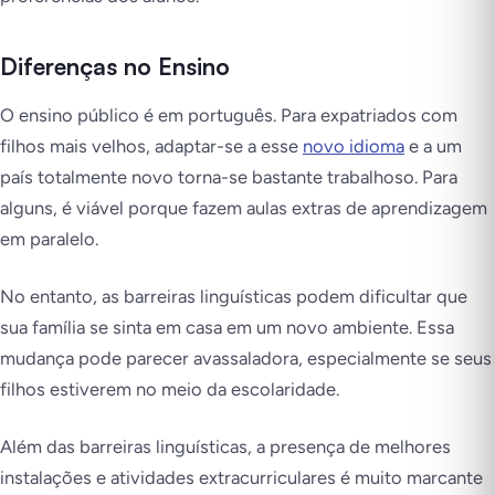
Diferenças no Ensino
O ensino público é em português. Para expatriados com
filhos mais velhos, adaptar-se a esse
novo idioma
e a um
país totalmente novo torna-se bastante trabalhoso. Para
alguns, é viável porque fazem aulas extras de aprendizagem
em paralelo.
No entanto, as barreiras linguísticas podem dificultar que
sua família se sinta em casa em um novo ambiente. Essa
mudança pode parecer avassaladora, especialmente se seus
filhos estiverem no meio da escolaridade.
Além das barreiras linguísticas, a presença de melhores
instalações e atividades extracurriculares é muito marcante