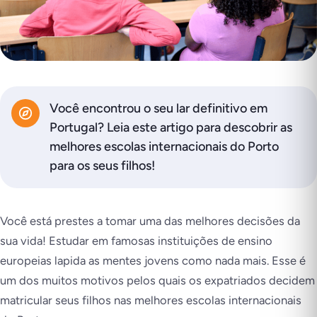
Você encontrou o seu lar definitivo em
Portugal? Leia este artigo para descobrir as
melhores escolas internacionais do Porto
para os seus filhos!
Você está prestes a tomar uma das melhores decisões da
sua vida! Estudar em famosas instituições de ensino
europeias lapida as mentes jovens como nada mais. Esse é
um dos muitos motivos pelos quais os expatriados decidem
matricular seus filhos nas melhores escolas internacionais