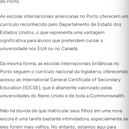
do Porto.
As escolas internacionais americanas no Porto oferecem um
currículo reconhecido pelo Departamento de Estado dos
Estados Unidos, o que representa uma vantagem
significativa para alunos que pretendem cursar a
universidade nos EUA ou no Canadá.
Da mesma forma, as escolas internacionais britânicas no
Porto seguem o currículo nacional da Inglaterra, oferecendo
acesso ao International General Certificate of Secondary
Education (IGCSE), que é altamente valorizado pelas
universidades do Reino Unido e de toda a Commonwealth.
Não há dúvida de que matricular seus filhos em uma nova
escola é uma tarefa bastante intimidadora, especialmente se
eles forem mais velhos. No entanto, estamos aqui para