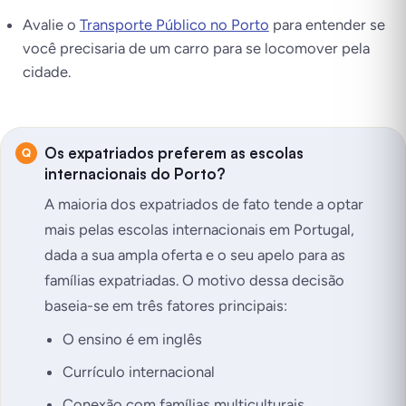
Avalie o
Transporte Público no Porto
para entender se
você precisaria de um carro para se locomover pela
cidade.
Os expatriados preferem as escolas
internacionais do Porto?
A maioria dos expatriados de fato tende a optar
mais pelas escolas internacionais em Portugal,
dada a sua ampla oferta e o seu apelo para as
famílias expatriadas. O motivo dessa decisão
baseia-se em três fatores principais:
O ensino é em inglês
Currículo internacional
Conexão com famílias multiculturais