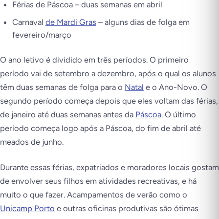
Férias de Páscoa – duas semanas em abril
Carnaval
de Mardi Gras
– alguns dias de folga em
fevereiro/março
O ano letivo é dividido em três períodos. O primeiro
período vai de setembro a dezembro, após o qual os alunos
têm duas semanas de folga para o
Natal
e o Ano-Novo. O
segundo período começa depois que eles voltam das férias,
de janeiro até duas semanas antes da
Páscoa
. O último
período começa logo após a Páscoa, do fim de abril até
meados de junho.
Durante essas férias, expatriados e moradores locais gostam
de envolver seus filhos em atividades recreativas, e há
muito o que fazer. Acampamentos de verão como o
Unicamp Porto
e outras oficinas produtivas são ótimas