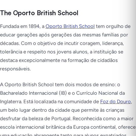
The Oporto British School
Fundada em 1894, a
Oporto British School
tem orgulho de
educar gerações após gerações das mesmas famílias por
décadas. Com o objetivo de incutir coragem, liderança,
tolerância e respeito nos jovens alunos, a instituição se
destaca excepcionalmente na formação de cidadãos
responsáveis.
A Oporto British School tem dois modos de ensino: o
Bacharelado Internacional (IB) e o Currículo Nacional da
Inglaterra. Está localizada na comunidade de
Foz do Douro
,
um belo lugar dentro da cidade que permite às crianças
desfrutar da beleza de Portugal. Reconhecida como a maior
escola internacional britânica da Europa continental, oferece
uma educação abrangente tanto para alunos expatriados