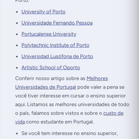
University of Porto
Universidade Fernando Pessoa
Portucalense University
Polytechnic Institute of Porto
Universidad Lusófona de Porto
Artistic School of Oporto
Conferir nosso artigo sobre as
Melhores
Universidades de Portugal
pode valer a pena se
você tiver interesse em cursar o ensino superior
aqui. Listamos as melhores universidades de todo
o país, falamos sobre vistos e sobre o
custo de
vida
como estudante em Portugal.
Se você tem interesse no ensino superior,