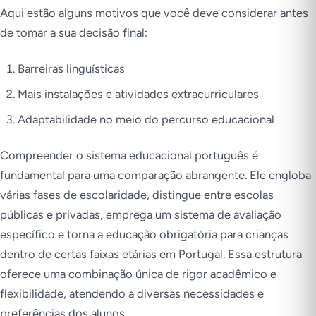
Aqui estão alguns motivos que você deve considerar antes
de tomar a sua decisão final:
Barreiras linguísticas
Mais instalações e atividades extracurriculares
Adaptabilidade no meio do percurso educacional
Compreender o sistema educacional português é
fundamental para uma comparação abrangente. Ele engloba
várias fases de escolaridade, distingue entre escolas
públicas e privadas, emprega um sistema de avaliação
específico e torna a educação obrigatória para crianças
dentro de certas faixas etárias em Portugal. Essa estrutura
oferece uma combinação única de rigor acadêmico e
flexibilidade, atendendo a diversas necessidades e
preferências dos alunos.