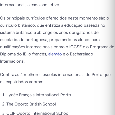
internacionais a cada ano letivo.
Os principais currículos oferecidos neste momento são o
currículo britânico, que enfatiza a educação baseada no
sistema britânico e abrange os anos obrigatórios de
escolaridade portuguesa, preparando os alunos para
qualificações internacionais como o IGCSE e o Programa do
Diploma do IB; o francês,
alemão
e o Bacharelado
Internacional.
Confira as 4 melhores escolas internacionais do Porto que
os expatriados adoram:
Lycée Français International Porto
The Oporto British School
CLIP Oporto International School