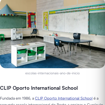
escolas-internacionais-ano-de-inicio
CLIP Oporto International School
Fundada em 1986, a
CLIP Oporto International School
é a
segunda escola internacional do Porto a ensinar o Currículo