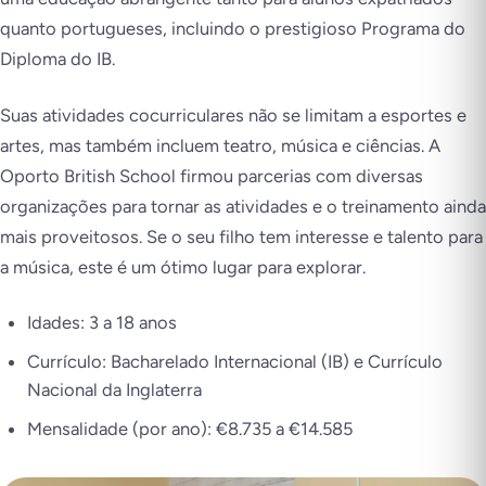
quanto portugueses, incluindo o prestigioso Programa do
Diploma do IB.
Suas atividades cocurriculares não se limitam a esportes e
artes, mas também incluem teatro, música e ciências. A
Oporto British School firmou parcerias com diversas
organizações para tornar as atividades e o treinamento ainda
mais proveitosos. Se o seu filho tem interesse e talento para
a música, este é um ótimo lugar para explorar.
Idades: 3 a 18 anos
Currículo: Bacharelado Internacional (IB) e Currículo
Nacional da Inglaterra
Mensalidade (por ano): €8.735 a €14.585