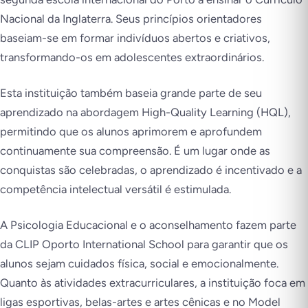
Nacional da Inglaterra. Seus princípios orientadores
baseiam-se em formar indivíduos abertos e criativos,
transformando-os em adolescentes extraordinários.
Esta instituição também baseia grande parte de seu
aprendizado na abordagem High-Quality Learning (HQL),
permitindo que os alunos aprimorem e aprofundem
continuamente sua compreensão. É um lugar onde as
conquistas são celebradas, o aprendizado é incentivado e a
competência intelectual versátil é estimulada.
A Psicologia Educacional e o aconselhamento fazem parte
da CLIP Oporto International School para garantir que os
alunos sejam cuidados física, social e emocionalmente.
Quanto às atividades extracurriculares, a instituição foca em
ligas esportivas, belas-artes e artes cênicas e no Model