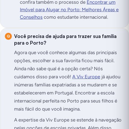
confira também o processo de
Encontrar um
Imóvel para Alugar no Porto: Melhores Áreas e
Conselhos
como estudante internacional.
Você precisa de ajuda para trazer sua família
para o Porto?
Agora que você conhece algumas das principais
opções, escolher a sua favorita ficou mais fácil.
Ainda não sabe qual é a opção certa? Nós
cuidamos disso para você!
A Viv Europe
já ajudou
inúmeras famílias expatriadas a se mudarem e se
estabelecerem em Portugal. Encontrar a escola
internacional perfeita no Porto para seus filhos é
mais fácil do que você imagina.
A expertise da Viv Europe se estende à navegação
pelas opções de escolas privadas. Além disso,