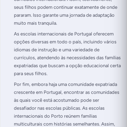
seus filhos podem continuar exatamente de onde
pararam. Isso garante uma jornada de adaptação
muito mais tranquila.
As escolas internacionais de Portugal oferecem
opções diversas em todo o país, incluindo vários
idiomas de instrução e uma variedade de
currículos, atendendo às necessidades das famílias
expatriadas que buscam a opção educacional certa
para seus filhos.
Por fim, embora haja uma comunidade expatriada
crescente em Portugal, encontrar as comunidades
às quais você está acostumado pode ser
desafiador nas escolas públicas. As escolas
internacionais do Porto reúnem famílias
multiculturais com histórias semelhantes. Assim,