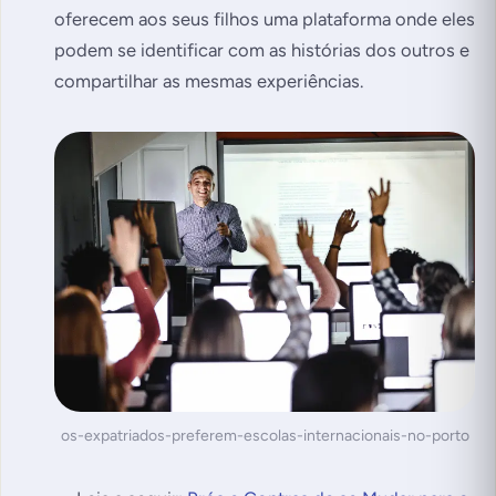
oferecem aos seus filhos uma plataforma onde eles
podem se identificar com as histórias dos outros e
compartilhar as mesmas experiências.
os-expatriados-preferem-escolas-internacionais-no-porto