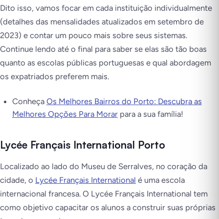
Dito isso, vamos focar em cada instituição individualmente
(
detalhes das mensalidades atualizados em setembro de
2023
) e contar um pouco mais sobre seus sistemas.
Continue lendo até o final para saber se elas são tão boas
quanto as escolas públicas portuguesas e qual abordagem
os expatriados preferem mais.
Conheça
Os Melhores Bairros do Porto: Descubra as
Melhores Opções Para Morar
para a sua família!
Lycée Français International Porto
Localizado ao lado do Museu de Serralves, no coração da
cidade, o
Lycée Français International
é uma escola
internacional francesa. O Lycée Français International tem
como objetivo capacitar os alunos a construir suas próprias