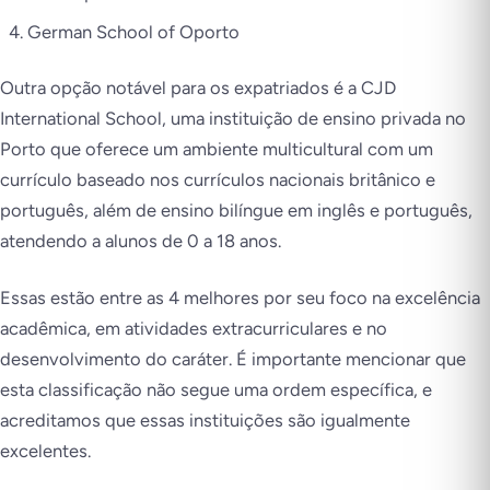
German School of Oporto
Outra opção notável para os expatriados é a CJD
International School, uma instituição de ensino privada no
Porto que oferece um ambiente multicultural com um
currículo baseado nos currículos nacionais britânico e
português, além de ensino bilíngue em inglês e português,
atendendo a alunos de 0 a 18 anos.
Essas estão entre as 4 melhores por seu foco na excelência
acadêmica, em atividades extracurriculares e no
desenvolvimento do caráter. É importante mencionar que
esta classificação não segue uma ordem específica, e
acreditamos que essas instituições são igualmente
excelentes.