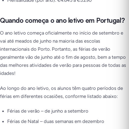
Quando começa o ano letivo em Portugal?
O ano letivo começa oficialmente no início de setembro e
vai até meados de junho na maioria das escolas
internacionais do Porto. Portanto, as férias de verão
geralmente vão de junho até o fim de agosto, bem a tempo
das melhores atividades de verão para pessoas de todas as
idades!
Ao longo do ano letivo, os alunos têm quatro períodos de
férias em diferentes ocasiões, conforme listado abaixo:
Férias de verão – de junho a setembro
Férias de Natal – duas semanas em dezembro