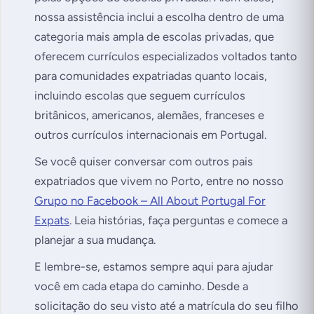
nossa assistência inclui a escolha dentro de uma
categoria mais ampla de escolas privadas, que
oferecem currículos especializados voltados tanto
para comunidades expatriadas quanto locais,
incluindo escolas que seguem currículos
britânicos, americanos, alemães, franceses e
outros currículos internacionais em Portugal.
Se você quiser conversar com outros pais
expatriados que vivem no Porto, entre no nosso
Grupo no Facebook – All About Portugal For
Expats
. Leia histórias, faça perguntas e comece a
planejar a sua mudança.
E lembre-se, estamos sempre aqui para ajudar
você em cada etapa do caminho. Desde a
solicitação do seu visto até a matrícula do seu filho