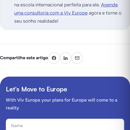
na escola internacional perfeita para ele.
Agende
uma consultoria com a Viv Europe
agora e torne o
seu sonho realidade!
Compartilhe este artigo
Let’s Move to Europe
With Viv Europe your plans for Europe will come to a
reality