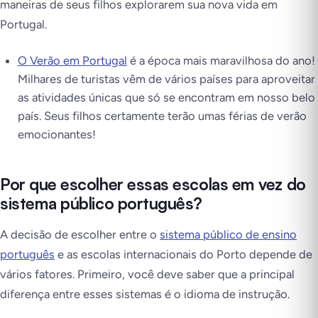
maneiras de seus filhos explorarem sua nova vida em
Portugal.
O Verão em Portugal
é a época mais maravilhosa do ano!
Milhares de turistas vêm de vários países para aproveitar
as atividades únicas que só se encontram em nosso belo
país. Seus filhos certamente terão umas férias de verão
emocionantes!
Por que escolher essas escolas em vez do
sistema público português?
A decisão de escolher entre o
sistema público de ensino
português
e as escolas internacionais do Porto depende de
vários fatores. Primeiro, você deve saber que a principal
diferença entre esses sistemas é o idioma de instrução.