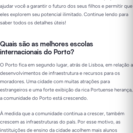
ajudar você a garantir o futuro dos seus filhos e permitir que
eles explorem seu potencial ilimitado. Continue lendo para
saber todos os detalhes úteis!
Quais são as melhores escolas
internacionais do Porto?
O Porto fica em segundo lugar, atrás de Lisboa, em relação a
desenvolvimentos de infraestrutura e recursos para os
moradores. Uma cidade com muitas atrações para
estrangeiros e uma forte exibição da rica
Portuense
herança,
a comunidade do Porto está crescendo.
À medida que a comunidade continua a crescer, também
crescem as infraestruturas do país. Por esse motivo, as
instituições de ensino da cidade acolhem mais alunos