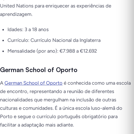
United Nations para enriquecer as experiências de
aprendizagem.
Idades: 3 a 18 anos
Currículo: Currículo Nacional da Inglaterra
Mensalidade (por ano): €7.988 a €12.692
German School of Oporto
A
German School of Oporto
é conhecida como uma escola
de encontro, representando a reunião de diferentes
nacionalidades que mergulham na inclusão de outras
culturas e comunidades. É a única escola luso-alemã do
Porto e segue o currículo português obrigatório para
facilitar a adaptação mais adiante.