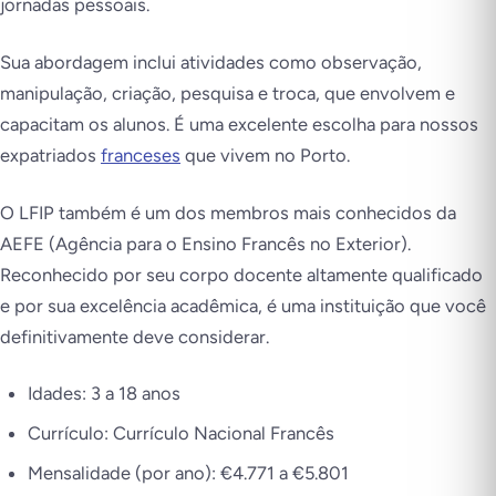
jornadas pessoais.
Sua abordagem inclui atividades como observação,
manipulação, criação, pesquisa e troca, que envolvem e
capacitam os alunos. É uma excelente escolha para nossos
expatriados
franceses
que vivem no Porto.
O LFIP também é um dos membros mais conhecidos da
AEFE (Agência para o Ensino Francês no Exterior).
Reconhecido por seu corpo docente altamente qualificado
e por sua excelência acadêmica, é uma instituição que você
definitivamente deve considerar.
Idades: 3 a 18 anos
Currículo: Currículo Nacional Francês
Mensalidade (por ano): €4.771 a €5.801