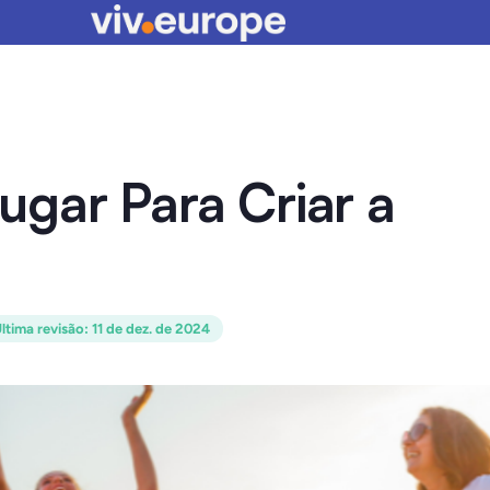
ugar Para Criar a
ltima revisão
:
11 de dez. de 2024