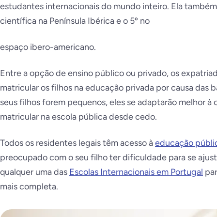
estudantes internacionais do mundo inteiro. Ela também
científica na Península Ibérica e o 5º no
espaço ibero-americano.
Entre a opção de ensino público ou privado, os expatri
matricular os filhos na educação privada por causa das ba
seus filhos forem pequenos, eles se adaptarão melhor à 
matricular na escola pública desde cedo.
Todos os residentes legais têm acesso à
educação públi
preocupado com o seu filho ter dificuldade para se ajus
qualquer uma das
Escolas Internacionais em Portugal
par
mais completa.