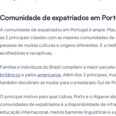
Comunidade de expatriados em Port
A comunidade de expatriados em Portugal é ampla. Mas, d
as 2 principais cidades com as maiores comunidades de 
pessoas de muitas culturas e origens diferentes. E a mel
acolhedoras e receptivas.
Famílias e indivíduos do Brasil compõem a maior parcela
britânicos
e pelos
americanos
. Além dos 3 principais, m
também decidiram se mudar para o ensolarado Sul de Po
O principal motivo pelo qual Lisboa, Porto e o Algarve sã
comunidades de expatriados é a disponibilidade de infrae
educação internacional, menos barreiras linguísticas e a