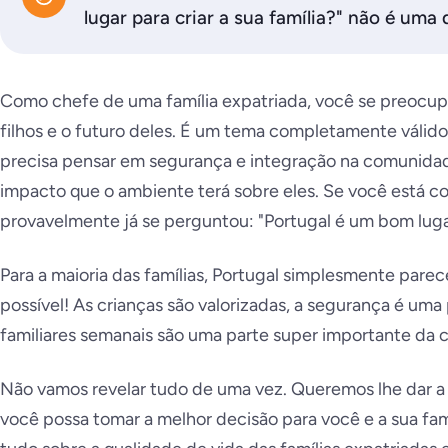
lugar para criar a sua família?" não é uma 
Como chefe de uma família expatriada, você se preocup
filhos e o futuro deles. É um tema completamente válid
precisa pensar em segurança e integração na comunid
impacto que o ambiente terá sobre eles. Se você está c
provavelmente já se perguntou: "Portugal é um bom lugar 
Para a maioria das famílias, Portugal
simplesmente parece
possível! As crianças são valorizadas, a segurança é um
familiares semanais são uma parte super importante da 
Não vamos revelar tudo de uma vez. Queremos lhe dar a
você possa tomar a melhor decisão para você e a sua fam