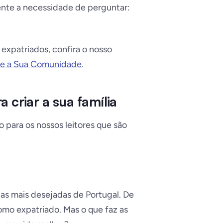
ente a necessidade de perguntar:
expatriados, confira o nosso
re a Sua Comunidade
.
 criar a sua família
 para os nossos leitores que são
as mais desejadas de Portugal. De
como expatriado. Mas o que faz as