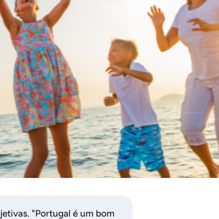
etivas. "Portugal é um bom