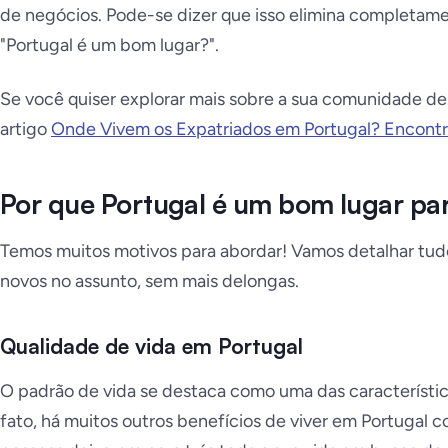
de negócios. Pode-se dizer que isso elimina completam
"Portugal é um bom lugar?".
Se você quiser explorar mais sobre a sua comunidade de 
artigo
Onde Vivem os Expatriados em Portugal? Encont
Por que Portugal é um bom lugar para
Temos muitos motivos para abordar! Vamos detalhar tudo
novos no assunto, sem mais delongas.
Qualidade de vida em Portugal
O padrão de vida se destaca como uma das característic
fato, há muitos outros benefícios de viver em Portugal 