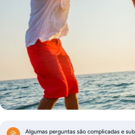
Algumas perguntas são complicadas e subj